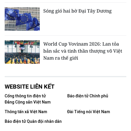
Sóng gió hai bờ Đại Tây Dương
World Cup Vovinam 2026: Lan tỏa
bản sắc và tinh thần thượng võ Việt
Nam ra thế giới
WEBSITE LIÊN KẾT
Cổng thông tin điện tử
Báo điện tử Chính phủ
Đảng Cộng sản Việt Nam
Thông tấn xã Việt Nam
Đài Tiếng nói Việt Nam
Báo điện tử Quân đội nhân dân