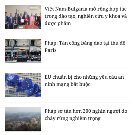
Việt Nam-Bulgaria mở rộng hợp tác
trong đào tạo, nghiên cứu y khoa và
dược phẩm
Pháp: Tấn công bằng dao tại thủ đô
Paris
EU chuẩn bị cho những yêu cầu an
ninh mạng bắt buộc
Pháp sơ tán hơn 200 nghìn người do
cháy rừng nghiêm trọng