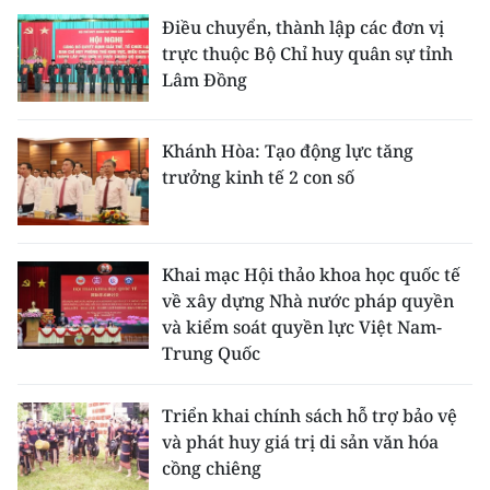
Điều chuyển, thành lập các đơn vị
trực thuộc Bộ Chỉ huy quân sự tỉnh
Lâm Đồng
Khánh Hòa: Tạo động lực tăng
trưởng kinh tế 2 con số
Khai mạc Hội thảo khoa học quốc tế
về xây dựng Nhà nước pháp quyền
và kiểm soát quyền lực Việt Nam-
Trung Quốc
Triển khai chính sách hỗ trợ bảo vệ
và phát huy giá trị di sản văn hóa
cồng chiêng