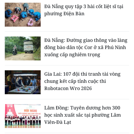
Đà Nẵng quy tập 3 hài cốt liệt sĩ tại
phường Điện Bàn
Đà Nẵng: Đường giao thông vào làng
đồng bào dân tộc Cor ở xã Phú Ninh
xuống cấp nghiêm trọng
Gia Lai: 107 đội thi tranh tài vòng
chung kết cấp tỉnh cuộc thi
Robotacon Wro 2026
Lâm Đồng: Tuyên dương hơn 300
học sinh xuất sắc tại phường Lâm
Viên-Đà Lạt