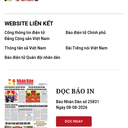
WEBSITE LIÊN KẾT
Cổng thông tin điện tử
Báo điện tử Chính phủ
Đảng Cộng sản Việt Nam
Thông tấn xã Việt Nam
Đài Tiếng nói Việt Nam
Báo điện tử Quân đội nhân dân
ĐỌC BÁO IN
Báo Nhân Dân số 25831
Ngày 08-08-2026
ĐỌC NGAY