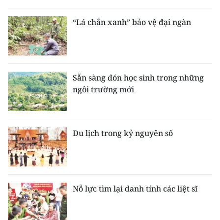
“Lá chắn xanh” bảo vệ đại ngàn
Sẵn sàng đón học sinh trong những
ngôi trường mới
Du lịch trong kỷ nguyên số
Nỗ lực tìm lại danh tính các liệt sĩ