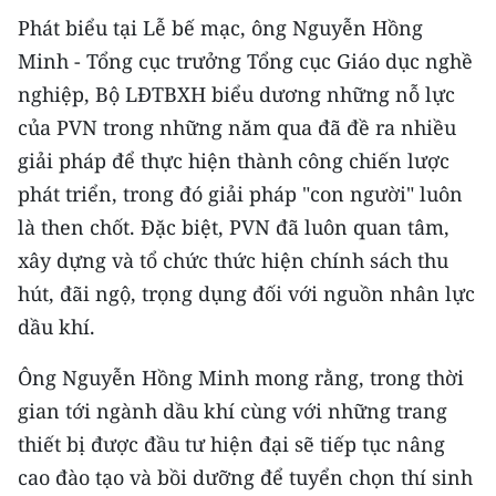
Phát biểu tại Lễ bế mạc, ông Nguyễn Hồng
Minh - Tổng cục trưởng Tổng cục Giáo dục nghề
nghiệp, Bộ LĐTBXH biểu dương những nỗ lực
của PVN trong những năm qua đã đề ra nhiều
giải pháp để thực hiện thành công chiến lược
phát triển, trong đó giải pháp "con người" luôn
là then chốt. Đặc biệt, PVN đã luôn quan tâm,
xây dựng và tổ chức thức hiện chính sách thu
hút, đãi ngộ, trọng dụng đối với nguồn nhân lực
dầu khí.
Ông Nguyễn Hồng Minh mong rằng, trong thời
gian tới ngành dầu khí cùng với những trang
thiết bị được đầu tư hiện đại sẽ tiếp tục nâng
cao đào tạo và bồi dưỡng để tuyển chọn thí sinh