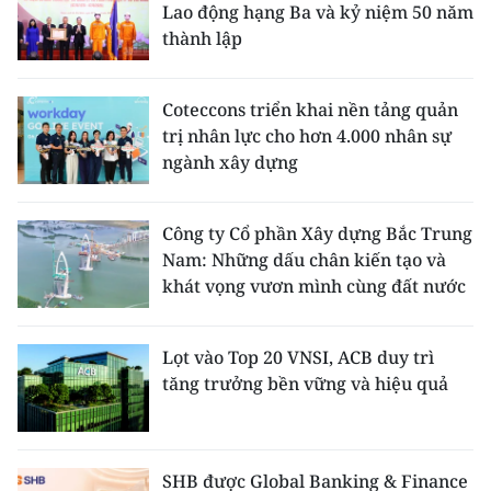
Lao động hạng Ba và kỷ niệm 50 năm
thành lập
Coteccons triển khai nền tảng quản
trị nhân lực cho hơn 4.000 nhân sự
ngành xây dựng
Công ty Cổ phần Xây dựng Bắc Trung
Nam: Những dấu chân kiến tạo và
khát vọng vươn mình cùng đất nước
Lọt vào Top 20 VNSI, ACB duy trì
tăng trưởng bền vững và hiệu quả
SHB được Global Banking & Finance