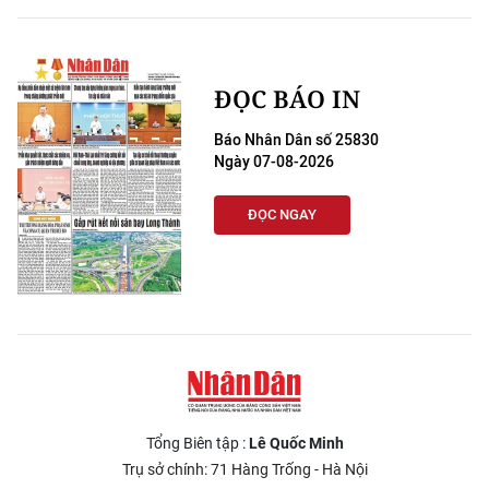
ĐỌC BÁO IN
Báo Nhân Dân số 25830
Ngày 07-08-2026
ĐỌC NGAY
Tổng Biên tập :
Lê Quốc Minh
Trụ sở chính: 71 Hàng Trống - Hà Nội