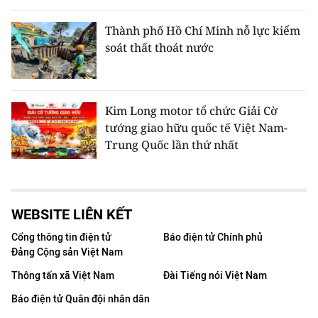
Thành phố Hồ Chí Minh nỗ lực kiểm
soát thất thoát nước
Kim Long motor tổ chức Giải Cờ
tướng giao hữu quốc tế Việt Nam-
Trung Quốc lần thứ nhất
WEBSITE LIÊN KẾT
Cổng thông tin điện tử
Báo điện tử Chính phủ
Đảng Cộng sản Việt Nam
Thông tấn xã Việt Nam
Đài Tiếng nói Việt Nam
Báo điện tử Quân đội nhân dân