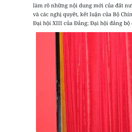
làm rõ những nội dung mới của đất nước
và các nghị quyết, kết luận của Bộ Chí
Đại hội XIII của Đảng; Đại hội đảng bộ 