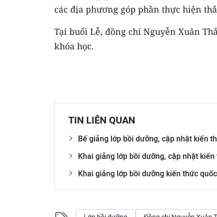
các địa phương góp phần thực hiện thắn
Tại buổi Lễ, đồng chí Nguyễn Xuân Thắ
khóa học.
TIN LIÊN QUAN
Bế giảng lớp bồi dưỡng, cập nhật kiến t
Khai giảng lớp bồi dưỡng, cập nhật kiến
Khai giảng lớp bồi dưỡng kiến thức quố