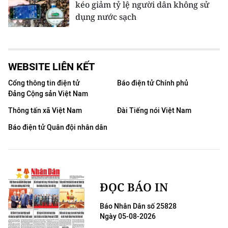
kéo giảm tỷ lệ người dân không sử
dụng nước sạch
WEBSITE LIÊN KẾT
Cổng thông tin điện tử
Báo điện tử Chính phủ
Đảng Cộng sản Việt Nam
Thông tấn xã Việt Nam
Đài Tiếng nói Việt Nam
Báo điện tử Quân đội nhân dân
ĐỌC BÁO IN
Báo Nhân Dân số 25828
Ngày 05-08-2026