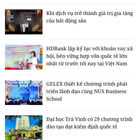
Khi dịch vụ trở thành giá trị gia tăng
của bất động sản
HDBank lập kỷ lục với khoản vay xã
hội, bền vững hợp vốn quốc tế lớn
nhất từ trước tới nay tại Việt Nam
GELEX thiết kế chương trình phát
triển lãnh đạo cùng NUS Business
School
Đại học Trà Vinh có 29 chương trình
đào tạo đạt kiểm định quốc tế