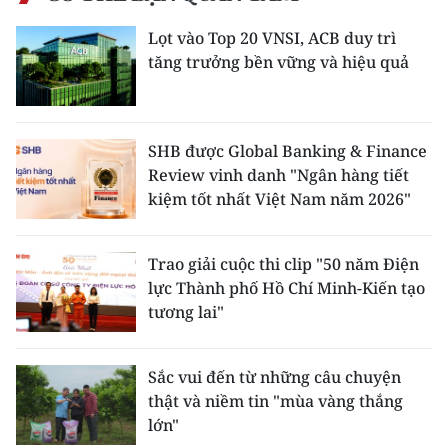
Lọt vào Top 20 VNSI, ACB duy trì
tăng trưởng bền vững và hiệu quả
SHB được Global Banking & Finance
Review vinh danh "Ngân hàng tiết
kiệm tốt nhất Việt Nam năm 2026"
Trao giải cuộc thi clip "50 năm Điện
lực Thành phố Hồ Chí Minh-Kiến tạo
tương lai"
Sắc vui đến từ những câu chuyện
thật và niềm tin "mùa vàng thắng
lớn"