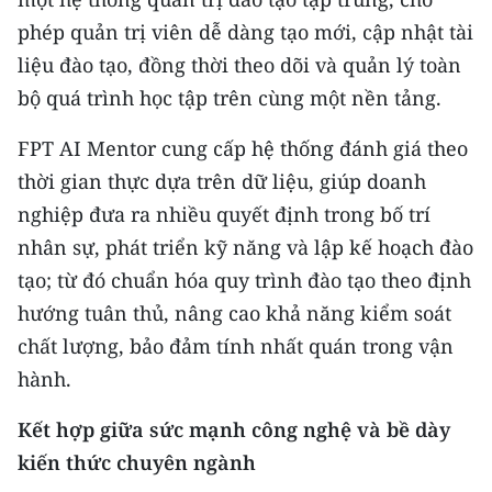
phép quản trị viên dễ dàng tạo mới, cập nhật tài
liệu đào tạo, đồng thời theo dõi và quản lý toàn
bộ quá trình học tập trên cùng một nền tảng.
FPT AI Mentor cung cấp hệ thống đánh giá theo
thời gian thực dựa trên dữ liệu, giúp doanh
nghiệp đưa ra nhiều quyết định trong bố trí
nhân sự, phát triển kỹ năng và lập kế hoạch đào
tạo; từ đó chuẩn hóa quy trình đào tạo theo định
hướng tuân thủ, nâng cao khả năng kiểm soát
chất lượng, bảo đảm tính nhất quán trong vận
hành.
Kết hợp giữa sức mạnh công nghệ và bề dày
kiến thức chuyên ngành