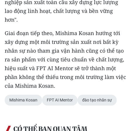
nghiệp sản xuất toàn cầu xây dựng lực lượng
lao động linh hoạt, chất lượng và bền vững
hơn".
Giai đoạn tiếp theo, Mishima Kosan hướng tới
xây dựng một môi trường sản xuất nơi bất kỳ
nhân sự nào tham gia vận hành cũng có thể tạo
ra sản phẩm với cùng tiêu chuẩn về chất lượng,
hiệu suất và FPT AI Mentor sẽ trở thành một
phần không thể thiếu trong môi trường làm việc
của Mishima Kosan.
Mishima Kosan
FPT AI Mentor
đào tạo nhân sự
CÓ THỂ BẠN QUAN TÂM