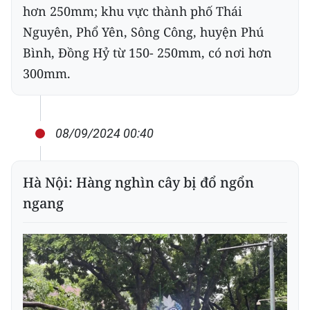
hơn 250mm; khu vực thành phố Thái
Nguyên, Phổ Yên, Sông Công, huyện Phú
Bình, Đồng Hỷ từ 150- 250mm, có nơi hơn
300mm.
08/09/2024 00:40
Hà Nội: Hàng nghìn cây bị đổ ngổn
ngang