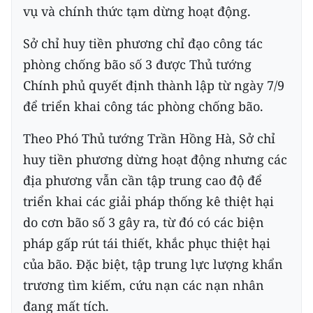
vụ và chính thức tạm dừng hoạt động.
Sở chỉ huy tiền phương chỉ đạo công tác
phòng chống bão số 3 được Thủ tướng
Chính phủ quyết định thành lập từ ngày 7/9
để triển khai công tác phòng chống bão.
Theo Phó Thủ tướng Trần Hồng Hà, Sở chỉ
huy tiền phương dừng hoạt động nhưng các
địa phương vẫn cần tập trung cao độ để
triển khai các giải pháp thống kê thiệt hại
do cơn bão số 3 gây ra, từ đó có các biện
pháp gấp rút tái thiết, khắc phục thiệt hại
của bão. Đặc biệt, tập trung lực lượng khẩn
trương tìm kiếm, cứu nạn các nạn nhân
đang mất tích.