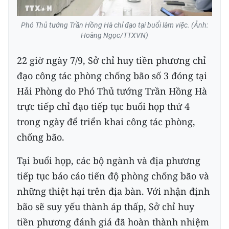
Phó Thủ tướng Trần Hồng Hà chỉ đạo tại buổi làm việc. (Ảnh:
Hoàng Ngọc/TTXVN)
22 giờ ngày 7/9, Sở chỉ huy tiền phương chỉ
đạo công tác phòng chống bão số 3 đóng tại
Hải Phòng do Phó Thủ tướng Trần Hồng Hà
trực tiếp chỉ đạo tiếp tục buổi họp thứ 4
trong ngày để triển khai công tác phòng,
chống bão.
Tại buổi họp, các bộ ngành và địa phương
tiếp tục báo cáo tiến độ phòng chống bão và
những thiệt hại trên địa bàn. Với nhận định
bão sẽ suy yếu thành áp thấp, Sở chỉ huy
tiền phương đánh giá đã hoàn thành nhiệm