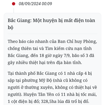
08/09/2024 00:09
Bắc Giang: Một huyện bị mất điện toàn
bộ
Theo báo cáo nhanh của Ban Chỉ huy Phòng,
chống thiên tai và Tìm kiếm cứu nạn tỉnh
Bắc Giang, đến 18 giờ ngày 7/9, bão số 3 đã
gây nhiều thiệt hại trên địa bàn tỉnh.
Tại thành phố Bắc Giang có 1 nhà cấp 4 bị
sập tại phường Mỹ Độ (nhà cũ không có
người ở thường xuyên, không có thiệt hại về
người). Huyện Tân Yên có 11 nhà bị tốc mái,
1 cột điện bị đổ; 328,5ha lúa đã trổ bị đổ.