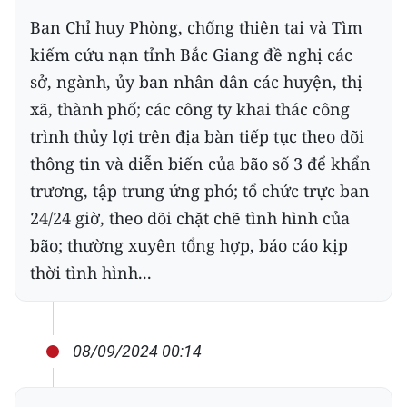
Ban Chỉ huy Phòng, chống thiên tai và Tìm
kiếm cứu nạn tỉnh Bắc Giang đề nghị các
sở, ngành, ủy ban nhân dân các huyện, thị
xã, thành phố; các công ty khai thác công
trình thủy lợi trên địa bàn tiếp tục theo dõi
thông tin và diễn biến của bão số 3 để khẩn
trương, tập trung ứng phó; tổ chức trực ban
24/24 giờ, theo dõi chặt chẽ tình hình của
bão; thường xuyên tổng hợp, báo cáo kịp
thời tình hình...
08/09/2024 00:14