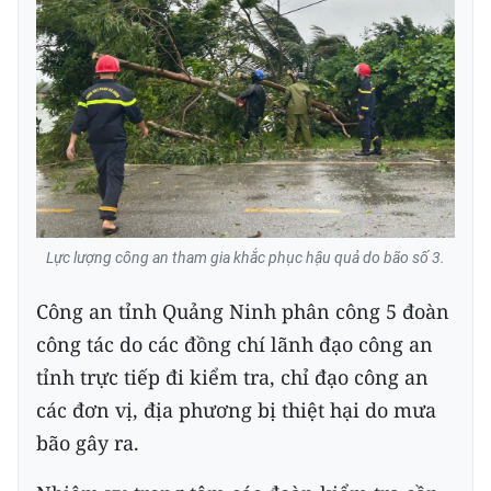
Lực lượng công an tham gia khắc phục hậu quả do bão số 3.
Công an tỉnh Quảng Ninh phân công 5 đoàn
công tác do các đồng chí lãnh đạo công an
tỉnh trực tiếp đi kiểm tra, chỉ đạo công an
các đơn vị, địa phương bị thiệt hại do mưa
bão gây ra.