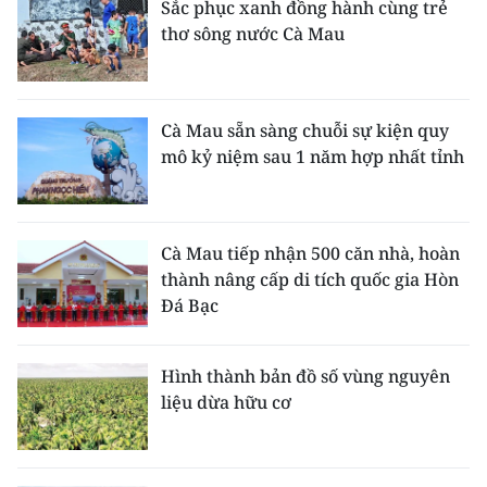
Sắc phục xanh đồng hành cùng trẻ
thơ sông nước Cà Mau
Cà Mau sẵn sàng chuỗi sự kiện quy
mô kỷ niệm sau 1 năm hợp nhất tỉnh
Cà Mau tiếp nhận 500 căn nhà, hoàn
thành nâng cấp di tích quốc gia Hòn
Đá Bạc
Hình thành bản đồ số vùng nguyên
liệu dừa hữu cơ