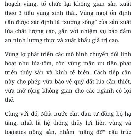
hoạch vùng, tổ chức lại không gian sản xuất
theo 3 tiểu vùng sinh thái. Vùng ngọt ổn định
cần được xác định là “xương sống” của sản xuất
lúa chất lượng cao, gắn với nhiệm vụ bảo đảm
an ninh lương thực và xuất khẩu giá trị cao.
Vùng lợ phát triển các mô hình chuyển đổi linh
hoạt như lúa-tôm, còn vùng mặn ưu tiên phát
triển thủy sản và kinh tế biển. Cách tiếp cận
này cho phép vừa bảo vệ quỹ đất lúa cần thiết,
vừa mở rộng không gian cho các ngành có lợi
thế.
Cùng với đó, Nhà nước cần đầu tư đồng bộ hạ
tầng, nhất là hệ thống thủy lợi liên vùng và
logistics nông sản, nhằm “nâng đỡ” cấu trúc