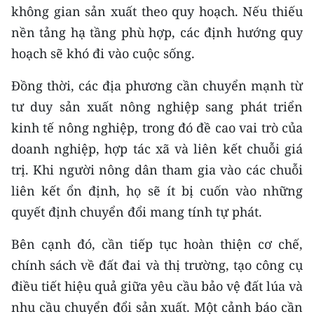
không gian sản xuất theo quy hoạch. Nếu thiếu
nền tảng hạ tầng phù hợp, các định hướng quy
hoạch sẽ khó đi vào cuộc sống.
Đồng thời, các địa phương cần chuyển mạnh từ
tư duy sản xuất nông nghiệp sang phát triển
kinh tế nông nghiệp, trong đó đề cao vai trò của
doanh nghiệp, hợp tác xã và liên kết chuỗi giá
trị. Khi người nông dân tham gia vào các chuỗi
liên kết ổn định, họ sẽ ít bị cuốn vào những
quyết định chuyển đổi mang tính tự phát.
Bên cạnh đó, cần tiếp tục hoàn thiện cơ chế,
chính sách về đất đai và thị trường, tạo công cụ
điều tiết hiệu quả giữa yêu cầu bảo vệ đất lúa và
nhu cầu chuyển đổi sản xuất. Một cảnh báo cần