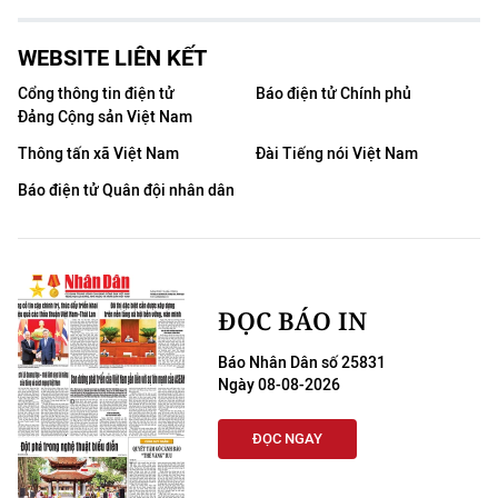
WEBSITE LIÊN KẾT
Cổng thông tin điện tử
Báo điện tử Chính phủ
Đảng Cộng sản Việt Nam
Thông tấn xã Việt Nam
Đài Tiếng nói Việt Nam
Báo điện tử Quân đội nhân dân
ĐỌC BÁO IN
Báo Nhân Dân số 25831
Ngày 08-08-2026
ĐỌC NGAY