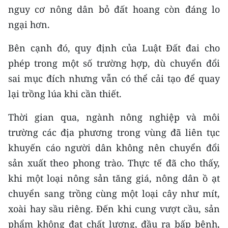
nguy cơ nông dân bỏ đất hoang còn đáng lo
ngại hơn.
Bên cạnh đó, quy định của Luật Đất đai cho
phép trong một số trường hợp, dù chuyển đổi
sai mục đích nhưng vẫn có thể cải tạo để quay
lại trồng lúa khi cần thiết.
Thời gian qua, ngành nông nghiệp và môi
trường các địa phương trong vùng đã liên tục
khuyến cáo người dân không nên chuyển đổi
sản xuất theo phong trào. Thực tế đã cho thấy,
khi một loại nông sản tăng giá, nông dân ồ ạt
chuyển sang trồng cùng một loại cây như mít,
xoài hay sầu riêng. Đến khi cung vượt cầu, sản
phẩm không đạt chất lượng, đầu ra bấp bênh,