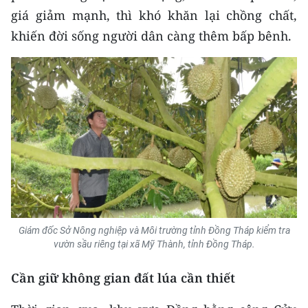
giá giảm mạnh, thì khó khăn lại chồng chất,
khiến đời sống người dân càng thêm bấp bênh.
Giám đốc Sở Nông nghiệp và Môi trường tỉnh Đồng Tháp kiểm tra
vườn sầu riêng tại xã Mỹ Thành, tỉnh Đồng Tháp.
Cần giữ không gian đất lúa cần thiết