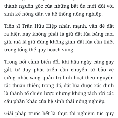
thành nguồn gốc của những bất ổn mới đối với
sinh kế nông dân và hệ thống nông nghiệp.
Tiến sĩ Trần Hữu Hiệp nhấn mạnh, vấn đề đặt
ra hiện nay không phải là giữ đất lúa bằng mọi
giá, mà là giữ đúng không gian đất lúa cần thiết
trong tổng thể quy hoạch vùng.
Trong bối cảnh biến đổi khí hậu ngày càng gay
gắt, tư duy phát triển cần chuyển từ bảo vệ
cứng nhắc sang quản trị linh hoạt theo nguyên
tắc thuận thiên; trong đó, đất lúa được xác định
là thành tố chiến lược nhưng không tách rời các
cấu phần khác của hệ sinh thái nông nghiệp.
Giải pháp trước hết là thực thi nghiêm túc quy