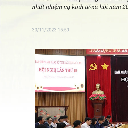
nhất nhiệm vụ kinh tế-xã hội năm 2
30/11/2023 15:59