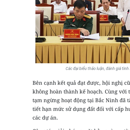
Các đại biểu thảo luận, đánh giá tình 
Bên cạnh kết quả đạt được, hội nghị cũ
không hoàn thành kế hoạch. Cùng với 
tạm ngừng hoạt động tại Bắc Ninh đã t
tiết hạn mức sử dụng đất đối với cấp 
các dự án.