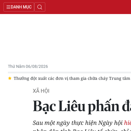
DANH MỤC
Thứ Năm 06/08/2026
a
Thưởng đột xuất các đơn vị tham gia chữa cháy Trung tâm
XÃ HỘI
Bạc Liêu phấn đ
Sau một ngày thực hiện Ngày hội
hi