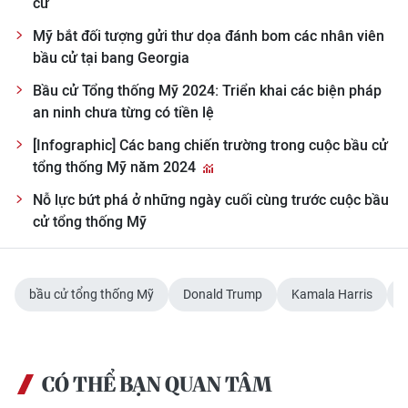
cử
Mỹ bắt đối tượng gửi thư dọa đánh bom các nhân viên
bầu cử tại bang Georgia
Bầu cử Tổng thống Mỹ 2024: Triển khai các biện pháp
an ninh chưa từng có tiền lệ
[Infographic] Các bang chiến trường trong cuộc bầu cử
tổng thống Mỹ năm 2024
Nỗ lực bứt phá ở những ngày cuối cùng trước cuộc bầu
cử tổng thống Mỹ
bầu cử tổng thống Mỹ
Donald Trump
Kamala Harris
CÓ THỂ BẠN QUAN TÂM