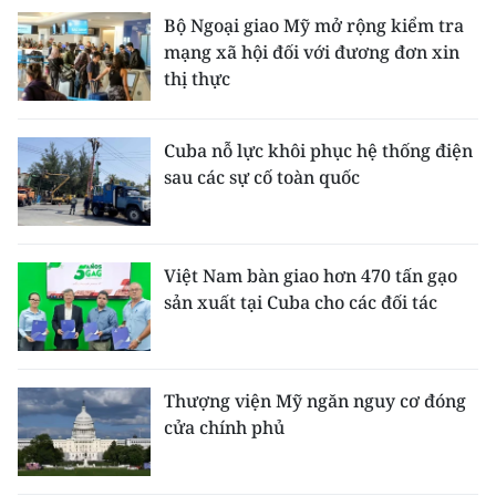
Bộ Ngoại giao Mỹ mở rộng kiểm tra
mạng xã hội đối với đương đơn xin
thị thực
Cuba nỗ lực khôi phục hệ thống điện
sau các sự cố toàn quốc
Việt Nam bàn giao hơn 470 tấn gạo
sản xuất tại Cuba cho các đối tác
Thượng viện Mỹ ngăn nguy cơ đóng
cửa chính phủ