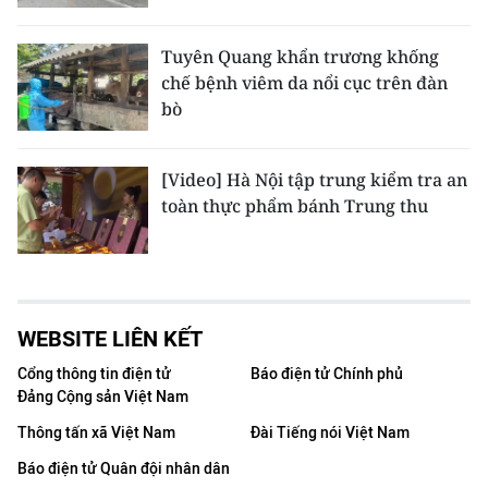
Tuyên Quang khẩn trương khống
chế bệnh viêm da nổi cục trên đàn
bò
[Video] Hà Nội tập trung kiểm tra an
toàn thực phẩm bánh Trung thu
WEBSITE LIÊN KẾT
Cổng thông tin điện tử
Báo điện tử Chính phủ
Đảng Cộng sản Việt Nam
Thông tấn xã Việt Nam
Đài Tiếng nói Việt Nam
Báo điện tử Quân đội nhân dân