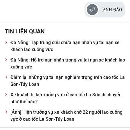
ANH ĐÀO
TIN LIÊN QUAN
Đà Nẵng: Tập trung cứu chữa nạn nhân vụ tai nạn xe
khách lao xuống vực
Đà Nẵng: Hỗ trợ nạn nhân trong vụ tai nạn xe khách lao
xuống vực
Điểm lại những vụ tai nạn nghiêm trọng trên cao tốc La
Sơn-Túy Loan
Xe khách bị lao xuống vực ở cao tốc La Sơn di chuyển
như thế nào?
[Ảnh] Hiện trường vụ xe khách chở 22 người lao xuống
vực ở cao tốc La Sơn-Túy Loan