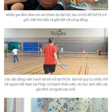
Nhiều gia đình đưa con em tham dự đại hội, tạo cơ hội để thế hệ trẻ
gốc Việt tìm hiểu và gắn kết với cộng đồng.
Các vận động viên tranh tài sôi nổi tại OV26. Đại hội quy tụ nhiều thế
hệ người Việt Nam tại Pháp, từ thanh thiếu niên, du học sinh đến các
gia đình và người cao tuổi.