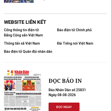
WEBSITE LIÊN KẾT
Cổng thông tin điện tử
Báo điện tử Chính phủ
Đảng Cộng sản Việt Nam
Thông tấn xã Việt Nam
Đài Tiếng nói Việt Nam
Báo điện tử Quân đội nhân dân
ĐỌC BÁO IN
Báo Nhân Dân số 25831
Ngày 08-08-2026
ĐỌC NGAY