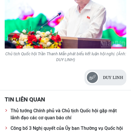
Chủ tịch Quốc hội Trần Thanh Mẫn phát biểu kết luận hội nghị. (Ảnh:
DUY LINH)
DUY LINH
TIN LIÊN QUAN
Thủ tướng Chính phủ và Chủ tịch Quốc hội gặp mặt
lãnh đạo các cơ quan báo chí
Công bố 3 Nghị quyết của Ủy ban Thường vụ Quốc hội