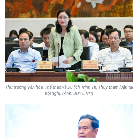
Thứ trưởng Văn hóa, Thể thao và Du lịch Trịnh Thị Thủy tham luận tại
hội nghị. (Ảnh: DUY LINH)