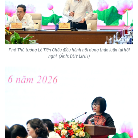
Phó Thủ tướng Lê Tiến Châu điều hành nội dung thảo luận tại hội
nghị. (Ảnh: DUY LINH)