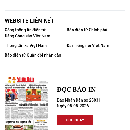
WEBSITE LIÊN KẾT
Cổng thông tin điện tử
Báo điện tử Chính phủ
Đảng Cộng sản Việt Nam
Thông tấn xã Việt Nam
Đài Tiếng nói Việt Nam
Báo điện tử Quân đội nhân dân
ĐỌC BÁO IN
Báo Nhân Dân số 25831
Ngày 08-08-2026
ĐỌC NGAY