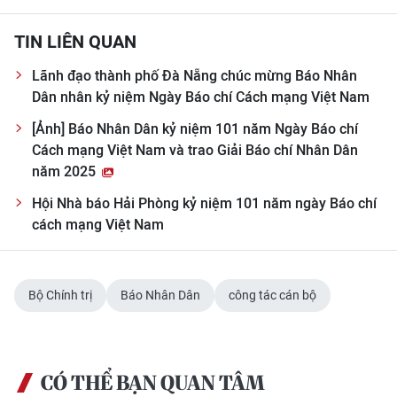
TIN LIÊN QUAN
Lãnh đạo thành phố Đà Nẵng chúc mừng Báo Nhân
Dân nhân kỷ niệm Ngày Báo chí Cách mạng Việt Nam
[Ảnh] Báo Nhân Dân kỷ niệm 101 năm Ngày Báo chí
Cách mạng Việt Nam và trao Giải Báo chí Nhân Dân
năm 2025
Hội Nhà báo Hải Phòng kỷ niệm 101 năm ngày Báo chí
cách mạng Việt Nam
Bộ Chính trị
Báo Nhân Dân
công tác cán bộ
CÓ THỂ BẠN QUAN TÂM