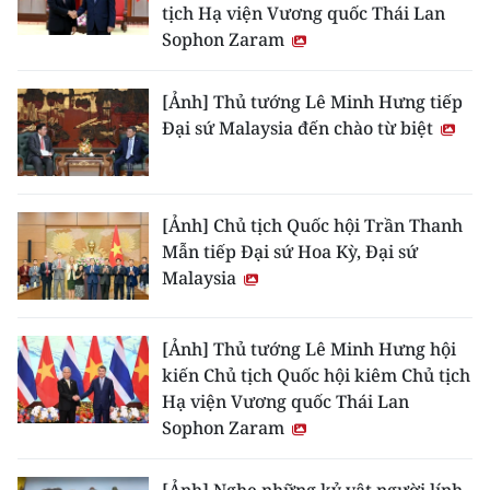
tịch Hạ viện Vương quốc Thái Lan
Sophon Zaram
[Ảnh] Thủ tướng Lê Minh Hưng tiếp
Đại sứ Malaysia đến chào từ biệt
[Ảnh] Chủ tịch Quốc hội Trần Thanh
Mẫn tiếp Đại sứ Hoa Kỳ, Đại sứ
Malaysia
[Ảnh] Thủ tướng Lê Minh Hưng hội
kiến Chủ tịch Quốc hội kiêm Chủ tịch
Hạ viện Vương quốc Thái Lan
Sophon Zaram