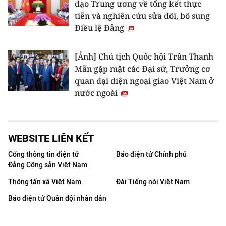
đạo Trung ương về tổng kết thực
tiễn và nghiên cứu sửa đổi, bổ sung
Điều lệ Đảng
[Ảnh] Chủ tịch Quốc hội Trần Thanh
Mẫn gặp mặt các Đại sứ, Trưởng cơ
quan đại diện ngoại giao Việt Nam ở
nước ngoài
WEBSITE LIÊN KẾT
Cổng thông tin điện tử
Báo điện tử Chính phủ
Đảng Cộng sản Việt Nam
Thông tấn xã Việt Nam
Đài Tiếng nói Việt Nam
Báo điện tử Quân đội nhân dân