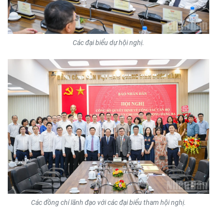
Các đại biểu dự hội nghị.
Các đồng chí lãnh đạo với các đại biểu tham hội nghị.