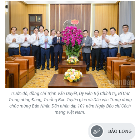
Trước đó, đồng chí Trịnh Văn Quyết, Ủy viên Bộ Chính trị, Bí thư
Trung ương Đảng, Trưởng Ban Tuyên giáo và Dân vận Trung ương
chúc mừng Báo Nhân Dân nhân dịp 101 năm Ngày Báo chí Cách
mạng Việt Nam.
BẢO LONG