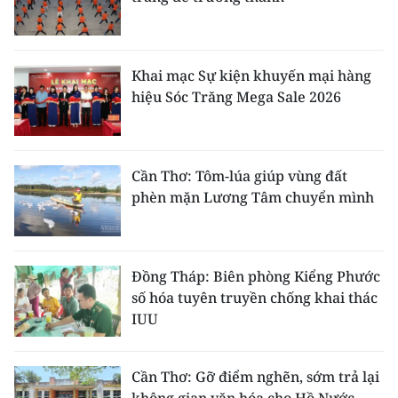
Khai mạc Sự kiện khuyến mại hàng
hiệu Sóc Trăng Mega Sale 2026
Cần Thơ: Tôm-lúa giúp vùng đất
phèn mặn Lương Tâm chuyển mình
Đồng Tháp: Biên phòng Kiểng Phước
số hóa tuyên truyền chống khai thác
IUU
Cần Thơ: Gỡ điểm nghẽn, sớm trả lại