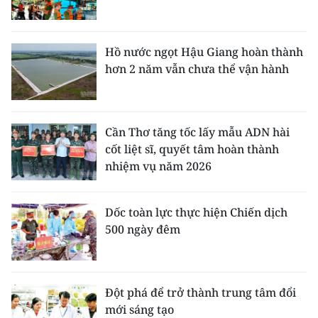
Hồ nước ngọt Hậu Giang hoàn thành
hơn 2 năm vẫn chưa thể vận hành
Cần Thơ tăng tốc lấy mẫu ADN hài
cốt liệt sĩ, quyết tâm hoàn thành
nhiệm vụ năm 2026
Dốc toàn lực thực hiện Chiến dịch
500 ngày đêm
Đột phá để trở thành trung tâm đổi
mới sáng tạo