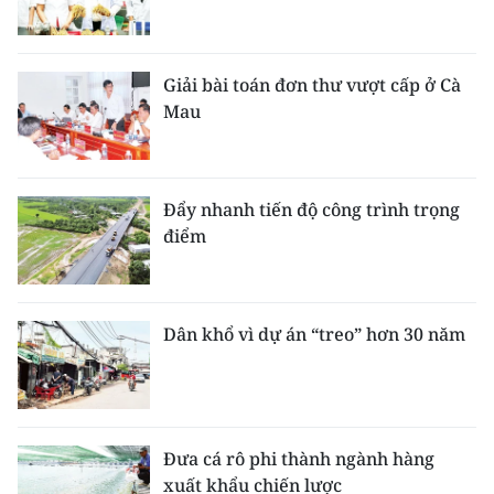
Giải bài toán đơn thư vượt cấp ở Cà
Mau
Đẩy nhanh tiến độ công trình trọng
điểm
Dân khổ vì dự án “treo” hơn 30 năm
Đưa cá rô phi thành ngành hàng
xuất khẩu chiến lược