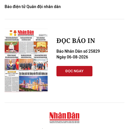
Báo điện tử Quân đội nhân dân
ĐỌC BÁO IN
Báo Nhân Dân số 25829
Ngày 06-08-2026
ĐỌC NGAY