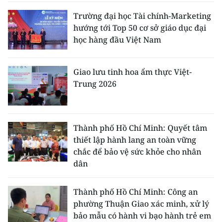
Trường đại học Tài chính-Marketing
hướng tới Top 50 cơ sở giáo dục đại
học hàng đầu Việt Nam
Giao lưu tinh hoa ẩm thực Việt-
Trung 2026
Thành phố Hồ Chí Minh: Quyết tâm
thiết lập hành lang an toàn vững
chắc để bảo vệ sức khỏe cho nhân
dân
Thành phố Hồ Chí Minh: Công an
phường Thuận Giao xác minh, xử lý
bảo mẫu có hành vi bạo hành trẻ em