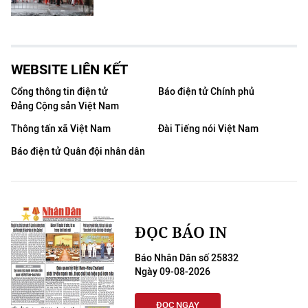
WEBSITE LIÊN KẾT
Cổng thông tin điện tử
Báo điện tử Chính phủ
Đảng Cộng sản Việt Nam
Thông tấn xã Việt Nam
Đài Tiếng nói Việt Nam
Báo điện tử Quân đội nhân dân
ĐỌC BÁO IN
Báo Nhân Dân số 25832
Ngày 09-08-2026
ĐỌC NGAY