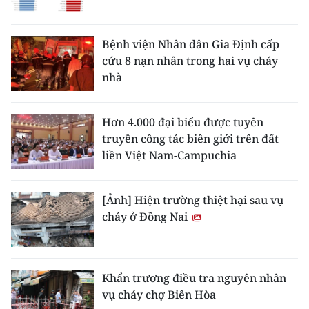
Bệnh viện Nhân dân Gia Định cấp
cứu 8 nạn nhân trong hai vụ cháy
nhà
Hơn 4.000 đại biểu được tuyên
truyền công tác biên giới trên đất
liền Việt Nam-Campuchia
[Ảnh] Hiện trường thiệt hại sau vụ
cháy ở Đồng Nai
Khẩn trương điều tra nguyên nhân
vụ cháy chợ Biên Hòa