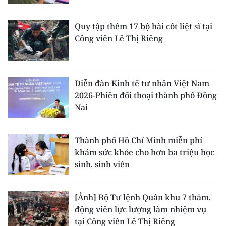
Quy tập thêm 17 bộ hài cốt liệt sĩ tại
Công viên Lê Thị Riêng
Diễn đàn Kinh tế tư nhân Việt Nam
2026-Phiên đối thoại thành phố Đồng
Nai
Thành phố Hồ Chí Minh miễn phí
khám sức khỏe cho hơn ba triệu học
sinh, sinh viên
[Ảnh] Bộ Tư lệnh Quân khu 7 thăm,
động viên lực lượng làm nhiệm vụ
tại Công viên Lê Thị Riêng