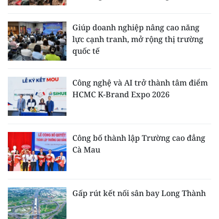
Giúp doanh nghiệp nâng cao năng
lực cạnh tranh, mở rộng thị trường
quốc tế
Công nghệ và AI trở thành tâm điểm
HCMC K-Brand Expo 2026
Công bố thành lập Trường cao đẳng
Cà Mau
Gấp rút kết nối sân bay Long Thành