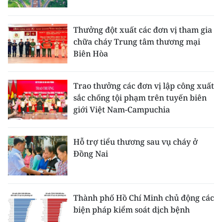
Thưởng đột xuất các đơn vị tham gia
chữa cháy Trung tâm thương mại
Biên Hòa
Trao thưởng các đơn vị lập công xuất
sắc chống tội phạm trên tuyến biên
giới Việt Nam-Campuchia
Hỗ trợ tiểu thương sau vụ cháy ở
Đồng Nai
Thành phố Hồ Chí Minh chủ động các
biện pháp kiểm soát dịch bệnh