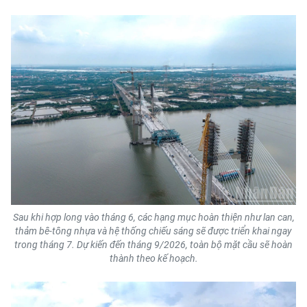
Sau khi hợp long vào tháng 6, các hạng mục hoàn thiện như lan can,
thảm bê-tông nhựa và hệ thống chiếu sáng sẽ được triển khai ngay
trong tháng 7. Dự kiến đến tháng 9/2026, toàn bộ mặt cầu sẽ hoàn
thành theo kế hoạch.