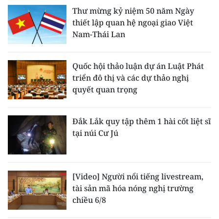
Thư mừng kỷ niệm 50 năm Ngày
thiết lập quan hệ ngoại giao Việt
Nam-Thái Lan
Quốc hội thảo luận dự án Luật Phát
triển đô thị và các dự thảo nghị
quyết quan trọng
Đắk Lắk quy tập thêm 1 hài cốt liệt sĩ
tại núi Cư Jú
[Video] Người nổi tiếng livestream,
tài sản mã hóa nóng nghị trường
chiều 6/8