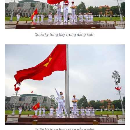
Quốc kỳ tung bay trong nắng sớm.
Quốc kỳ tung bay trong nắng sớm.