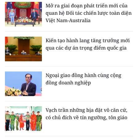
Mở ra giai đoạn phát triển mới của
quan hệ Đối tác chiến lược toàn diện
Việt Nam-Australia
Kiến tạo hành lang tăng trưởng mới
qua các dự án trọng điểm quốc gia
Ngoại giao đồng hành cùng cộng
đồng doanh nghiệp
Vạch trần những bịa đặt vô căn cứ,
có chủ đích về tín ngưỡng, tôn giáo