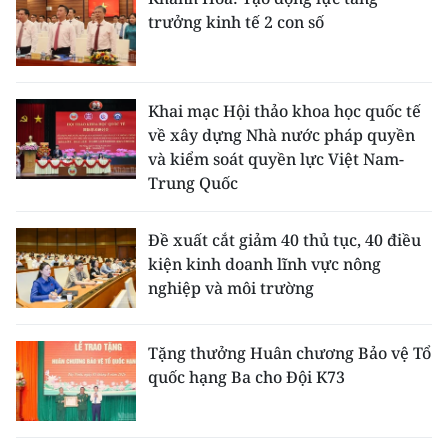
trưởng kinh tế 2 con số
Khai mạc Hội thảo khoa học quốc tế
về xây dựng Nhà nước pháp quyền
và kiểm soát quyền lực Việt Nam-
Trung Quốc
Đề xuất cắt giảm 40 thủ tục, 40 điều
kiện kinh doanh lĩnh vực nông
nghiệp và môi trường
Tặng thưởng Huân chương Bảo vệ Tổ
quốc hạng Ba cho Đội K73