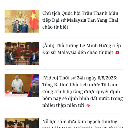
Chủ tịch Quốc hội Trần Thanh Mẫn
tiếp Đại sứ Malaysia Tan Yang Thai
chào từ biệt
[Ảnh] Thủ tướng Lê Minh Hưng tiếp
Đại sứ Malaysia đến chào từ biệt
[Video] Thời sự 24h ngày 6/8/2026:
Tổng Bí thư, Chủ tịch nước Tô Lâm:
Công trình hạ tầng được quyết định
hôm nay sẽ định hình đất nước trong
nhiều thập niên tới
Nỗ lực sớm đưa kim ngạch thương