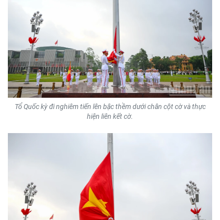
Tổ Quốc kỳ đi nghiêm tiến lên bậc thềm dưới chân cột cờ và thực
hiện liên kết cờ.