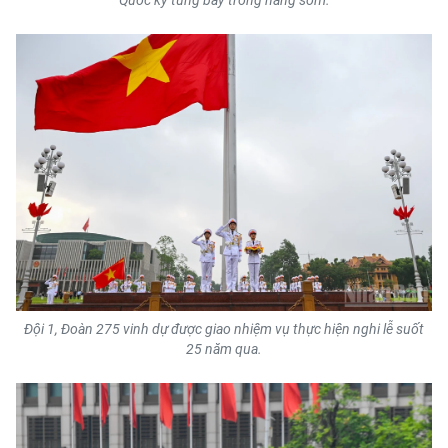
Đội 1, Đoàn 275 vinh dự được giao nhiệm vụ thực hiện nghi lễ suốt
25 năm qua.