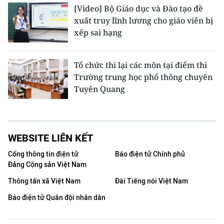
[Video] Bộ Giáo dục và Đào tạo đề
xuất truy lĩnh lương cho giáo viên bị
xếp sai hạng
Tổ chức thi lại các môn tại điểm thi
Trường trung học phổ thông chuyên
Tuyên Quang
WEBSITE LIÊN KẾT
Cổng thông tin điện tử
Báo điện tử Chính phủ
Đảng Cộng sản Việt Nam
Thông tấn xã Việt Nam
Đài Tiếng nói Việt Nam
Báo điện tử Quân đội nhân dân