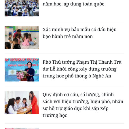
năm học, áp dụng toàn quốc
Xác minh vụ bảo mẫu có dấu hiệu
bạo hành trẻ mầm non
Phó Thủ tướng Phạm Thị Thanh Trà
dự Lễ khởi công xây dựng trường
trung học phổ thông ở Nghệ An
Quy định cơ cấu, số lượng, chính
sách với hiệu trưởng, hiệu phó, nhân
sự hỗ trợ giáo dục khi sắp xếp
trường học