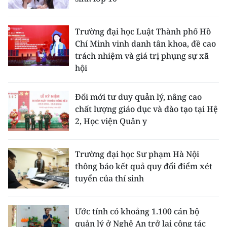
Trường đại học Luật Thành phố Hồ
Chí Minh vinh danh tân khoa, đề cao
trách nhiệm và giá trị phụng sự xã
hội
Đổi mới tư duy quản lý, nâng cao
chất lượng giáo dục và đào tạo tại Hệ
2, Học viện Quân y
Trường đại học Sư phạm Hà Nội
thông báo kết quả quy đổi điểm xét
tuyển của thí sinh
Ước tính có khoảng 1.100 cán bộ
quản lý ở Nghệ An trở lại công tác