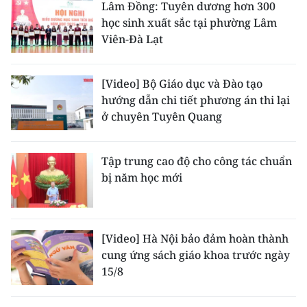
Lâm Đồng: Tuyên dương hơn 300
học sinh xuất sắc tại phường Lâm
Viên-Đà Lạt
[Video] Bộ Giáo dục và Đào tạo
hướng dẫn chi tiết phương án thi lại
ở chuyên Tuyên Quang
Tập trung cao độ cho công tác chuẩn
bị năm học mới
[Video] Hà Nội bảo đảm hoàn thành
cung ứng sách giáo khoa trước ngày
15/8