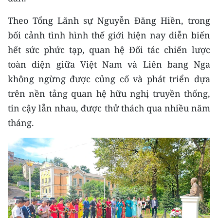
Theo Tổng Lãnh sự Nguyễn Đăng Hiền, trong
bối cảnh tình hình thế giới hiện nay diễn biến
hết sức phức tạp, quan hệ Đối tác chiến lược
toàn diện giữa Việt Nam và Liên bang Nga
không ngừng được củng cố và phát triển dựa
trên nền tảng quan hệ hữu nghị truyền thống,
tin cậy lẫn nhau, được thử thách qua nhiều năm
tháng.