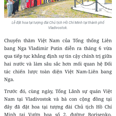
Lễ đặt hoa tại tượng đài Chủ tịch Hồ Chí Minh tại thành phố
Vladivostok.
Chuyến thăm Việt Nam của Tổng thống Liên
bang Nga Vladimir Putin diễn ra tháng 6 vừa
qua tiếp tục khẳng định sự tin cậy chính trị giữa
hai nước và làm sâu sắc hơn mối quan hệ Đối
tác chiến lược toàn diện Việt Nam-Liên bang
Nga.
Trước đó, cùng ngày, Tổng Lãnh sự quán Việt
Nam tại Vladivostok và bà con cộng đồng tại
đây đã đặt hoa tại tượng đài Chủ tịch Hồ Chí
Minh tại Vườn hoa số 2, đường Borisenko,