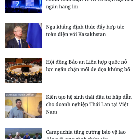
ngân hàng lõi
Nga khẳng định thúc đẩy hợp tác
toàn diện với Kazakhstan
Hội đồng Bảo an Liên hợp quốc nỗ
lực ngăn chặn mối đe dọa khủng bố
Kiến tạo hệ sinh thái đầu tư hấp dẫn
cho doanh nghiệp Thái Lan tại Việt
Nam
Campuchia tăng cường bảo vệ lao