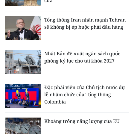
cửa
Tổng thống Iran nhấn mạnh Tehran
sẽ không bị ép buộc phải đầu hàng
Nhật Bản đề xuất ngân sách quốc
phòng kỷ lục cho tài khóa 2027
Đặc phái viên của Chủ tịch nước dự
lễ nhậm chức của Tổng thống
Colombia
Khoảng trống năng lượng của EU