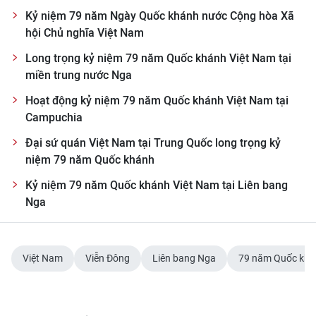
Kỷ niệm 79 năm Ngày Quốc khánh nước Cộng hòa Xã
hội Chủ nghĩa Việt Nam
Long trọng kỷ niệm 79 năm Quốc khánh Việt Nam tại
miền trung nước Nga
Hoạt động kỷ niệm 79 năm Quốc khánh Việt Nam tại
Campuchia
Đại sứ quán Việt Nam tại Trung Quốc long trọng kỷ
niệm 79 năm Quốc khánh
Kỷ niệm 79 năm Quốc khánh Việt Nam tại Liên bang
Nga
Việt Nam
Viễn Đông
Liên bang Nga
79 năm Quốc khá