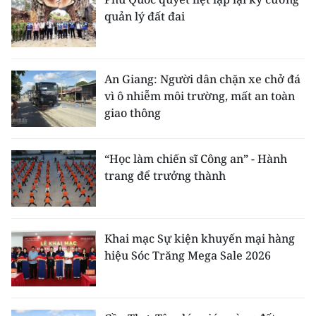
quản lý đất đai
An Giang: Người dân chặn xe chở đá
vì ô nhiễm môi trường, mất an toàn
giao thông
“Học làm chiến sĩ Công an” - Hành
trang để trưởng thành
Khai mạc Sự kiện khuyến mại hàng
hiệu Sóc Trăng Mega Sale 2026