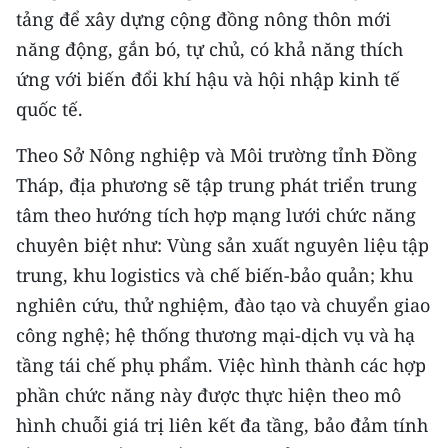
tảng để xây dựng cộng đồng nông thôn mới
năng động, gắn bó, tự chủ, có khả năng thích
ứng với biến đổi khí hậu và hội nhập kinh tế
quốc tế.
Theo Sở Nông nghiệp và Môi trường tỉnh Đồng
Tháp, địa phương sẽ tập trung phát triển trung
tâm theo hướng tích hợp mạng lưới chức năng
chuyên biệt như: Vùng sản xuất nguyên liệu tập
trung, khu logistics và chế biến-bảo quản; khu
nghiên cứu, thử nghiệm, đào tạo và chuyển giao
công nghệ; hệ thống thương mại-dịch vụ và hạ
tầng tái chế phụ phẩm. Việc hình thành các hợp
phần chức năng này được thực hiện theo mô
hình chuỗi giá trị liên kết đa tầng, bảo đảm tính