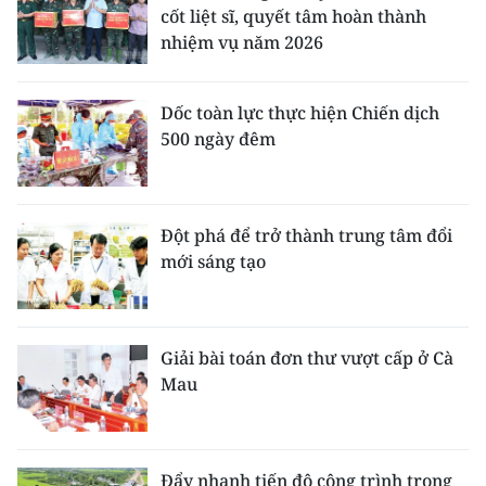
cốt liệt sĩ, quyết tâm hoàn thành
nhiệm vụ năm 2026
Dốc toàn lực thực hiện Chiến dịch
500 ngày đêm
Đột phá để trở thành trung tâm đổi
mới sáng tạo
Giải bài toán đơn thư vượt cấp ở Cà
Mau
Đẩy nhanh tiến độ công trình trọng