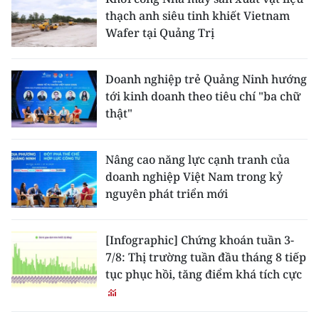
thạch anh siêu tinh khiết Vietnam
Wafer tại Quảng Trị
Doanh nghiệp trẻ Quảng Ninh hướng
tới kinh doanh theo tiêu chí "ba chữ
thật"
Nâng cao năng lực cạnh tranh của
doanh nghiệp Việt Nam trong kỷ
nguyên phát triển mới
[Infographic] Chứng khoán tuần 3-
7/8: Thị trường tuần đầu tháng 8 tiếp
tục phục hồi, tăng điểm khá tích cực