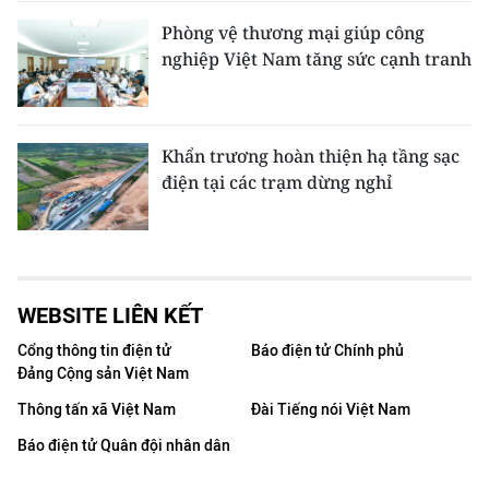
Phòng vệ thương mại giúp công
nghiệp Việt Nam tăng sức cạnh tranh
Khẩn trương hoàn thiện hạ tầng sạc
điện tại các trạm dừng nghỉ
WEBSITE LIÊN KẾT
Cổng thông tin điện tử
Báo điện tử Chính phủ
Đảng Cộng sản Việt Nam
Thông tấn xã Việt Nam
Đài Tiếng nói Việt Nam
Báo điện tử Quân đội nhân dân