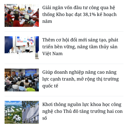
Giải ngân vốn đầu tư công qua hệ
thống Kho bạc đạt 38,1% kế hoạch
năm
Thêm cơ hội đổi mới sáng tạo, phát
triển bền vững, nâng tầm thủy sản
Việt Nam
Giúp doanh nghiệp nâng cao năng
lực cạnh tranh, mở rộng thị trường
quốc tế
Khơi thông nguồn lực khoa học công
nghệ cho Thủ đô tăng trưởng hai con
số