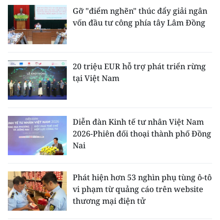
Gỡ "điểm nghẽn" thúc đẩy giải ngân
vốn đầu tư công phía tây Lâm Đồng
20 triệu EUR hỗ trợ phát triển rừng
tại Việt Nam
Diễn đàn Kinh tế tư nhân Việt Nam
2026-Phiên đối thoại thành phố Đồng
Nai
Phát hiện hơn 53 nghìn phụ tùng ô-tô
vi phạm từ quảng cáo trên website
thương mại điện tử