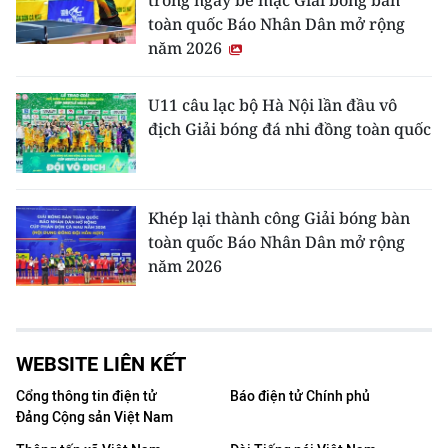
toàn quốc Báo Nhân Dân mở rộng
năm 2026
U11 câu lạc bộ Hà Nội lần đầu vô
địch Giải bóng đá nhi đồng toàn quốc
Khép lại thành công Giải bóng bàn
toàn quốc Báo Nhân Dân mở rộng
năm 2026
WEBSITE LIÊN KẾT
Cổng thông tin điện tử
Báo điện tử Chính phủ
Đảng Cộng sản Việt Nam