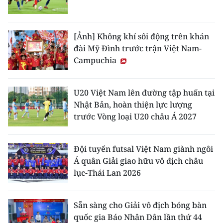
[Ảnh] Không khí sôi động trên khán
đài Mỹ Đình trước trận Việt Nam-
Campuchia
U20 Việt Nam lên đường tập huấn tại
Nhật Bản, hoàn thiện lực lượng
trước Vòng loại U20 châu Á 2027
Đội tuyển futsal Việt Nam giành ngôi
Á quân Giải giao hữu vô địch châu
lục-Thái Lan 2026
Sẵn sàng cho Giải vô địch bóng bàn
quốc gia Báo Nhân Dân lần thứ 44