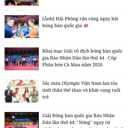
[Ảnh] Hải Phòng rộn ràng ngày hội
bóng bàn quốc gia
Khai mạc Giải vô địch bóng bàn quốc
gia Báo Nhân Dân lần thứ 44 - Cúp
Phân bón Cà Mau năm 2026
Sắc màu Olympic Việt Nam lan tỏa
tinh thần thể thao và khát vọng tuổi
trẻ
Giải Bóng bàn quốc gia Báo Nhân
Dân lần thứ 44: "Nóng" ngay từ