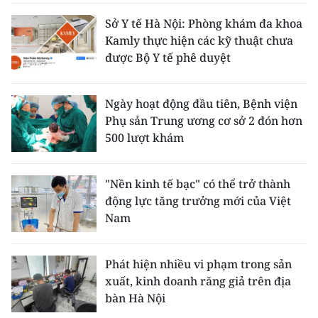
Sở Y tế Hà Nội: Phòng khám đa khoa
Kamly thực hiện các kỹ thuật chưa
được Bộ Y tế phê duyệt
Ngày hoạt động đầu tiên, Bệnh viện
Phụ sản Trung ương cơ sở 2 đón hơn
500 lượt khám
"Nền kinh tế bạc" có thể trở thành
động lực tăng trưởng mới của Việt
Nam
Phát hiện nhiều vi phạm trong sản
xuất, kinh doanh răng giả trên địa
bàn Hà Nội