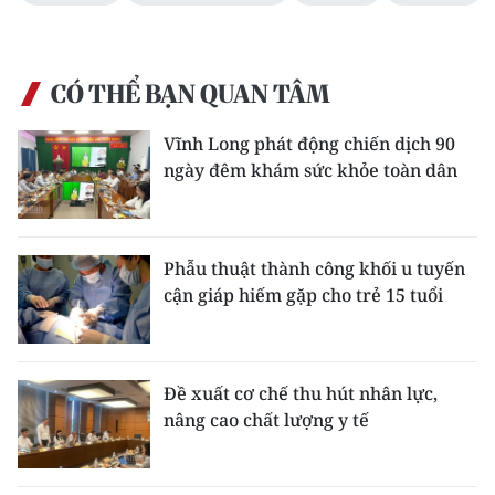
CÓ THỂ BẠN QUAN TÂM
Vĩnh Long phát động chiến dịch 90
ngày đêm khám sức khỏe toàn dân
Phẫu thuật thành công khối u tuyến
cận giáp hiếm gặp cho trẻ 15 tuổi
Đề xuất cơ chế thu hút nhân lực,
nâng cao chất lượng y tế