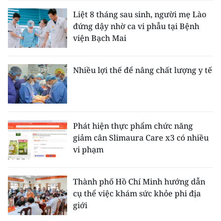
Liệt 8 tháng sau sinh, người mẹ Lào
đứng dậy nhờ ca vi phẫu tại Bệnh
viện Bạch Mai
Nhiều lợi thế để nâng chất lượng y tế
Phát hiện thực phẩm chức năng
giảm cân Slimaura Care x3 có nhiều
vi phạm
Thành phố Hồ Chí Minh hướng dẫn
cụ thể việc khám sức khỏe phi địa
giới