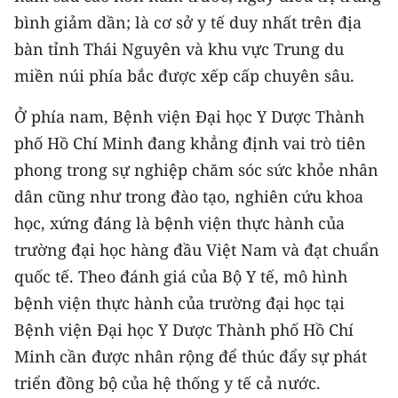
bình giảm dần; là cơ sở y tế duy nhất trên địa
bàn tỉnh Thái Nguyên và khu vực Trung du
miền núi phía bắc được xếp cấp chuyên sâu.
Ở phía nam, Bệnh viện Ðại học Y Dược Thành
phố Hồ Chí Minh đang khẳng định vai trò tiên
phong trong sự nghiệp chăm sóc sức khỏe nhân
dân cũng như trong đào tạo, nghiên cứu khoa
học, xứng đáng là bệnh viện thực hành của
trường đại học hàng đầu Việt Nam và đạt chuẩn
quốc tế. Theo đánh giá của Bộ Y tế, mô hình
bệnh viện thực hành của trường đại học tại
Bệnh viện Ðại học Y Dược Thành phố Hồ Chí
Minh cần được nhân rộng để thúc đẩy sự phát
triển đồng bộ của hệ thống y tế cả nước.