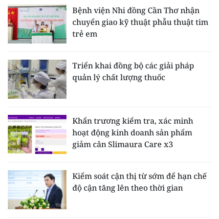
Bệnh viện Nhi đồng Cần Thơ nhận
chuyển giao kỹ thuật phẫu thuật tim
trẻ em
Triển khai đồng bộ các giải pháp
quản lý chất lượng thuốc
Khẩn trương kiểm tra, xác minh
hoạt động kinh doanh sản phẩm
giảm cân Slimaura Care x3
Kiểm soát cận thị từ sớm để hạn chế
độ cận tăng lên theo thời gian