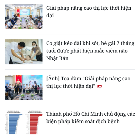
Giải pháp nâng cao thị lực thời hiện
đại
Co giật kéo dài khi sốt, bé gái 7 tháng
tuổi được phát hiện mắc viêm não
Nhật Bản
[Ảnh] Tọa đàm "Giải pháp nâng cao
thị lực thời hiện đại"
Thành phố Hồ Chí Minh chủ động các
biện pháp kiểm soát dịch bệnh