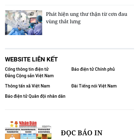
Phát hiện ung thư thận từ cơn đau
vùng thắt lưng
WEBSITE LIÊN KẾT
Cổng thông tin điện tử
Báo điện tử Chính phủ
Đảng Cộng sản Việt Nam
Thông tấn xã Việt Nam
Đài Tiếng nói Việt Nam
Báo điện tử Quân đội nhân dân
ĐỌC BÁO IN