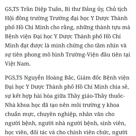
GS,TS Trần Diệp Tuấn, Bí thư Ðảng ủy, Chủ tịch
Hội đồng trường Trường đại học Y Dược Thành
phố Hồ Chí Minh cho rằng, những thành tựu mà
Bệnh viện Ðại học Y Dược Thành phố Hồ Chí
Minh đạt được là minh chứng cho tầm nhìn và
sự tiên phong mô hình Trường-Viện đầu tiên tại
Việt Nam.
PGS,TS Nguyễn Hoàng Bắc, Giám đốc Bệnh viện
Ðại học Y Dược Thành phố Hồ Chí Minh chia sẻ,
sự kết hợp hài hòa giữa Thầy giáo-Thầy thuốc-
Nhà khoa học đã tạo nên môi trường y khoa
chuẩn mực, chuyên nghiệp, nhân văn cho
người bệnh, người nhà người bệnh, sinh viên,
học viên, đối tác và cho chính viên chức, người