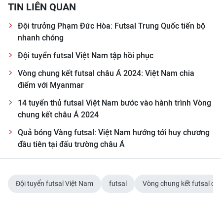
TIN LIÊN QUAN
Đội trưởng Phạm Đức Hòa: Futsal Trung Quốc tiến bộ
nhanh chóng
Đội tuyển futsal Việt Nam tập hồi phục
Vòng chung kết futsal châu Á 2024: Việt Nam chia
điểm với Myanmar
14 tuyển thủ futsal Việt Nam bước vào hành trình Vòng
chung kết châu Á 2024
Quả bóng Vàng futsal: Việt Nam hướng tới huy chương
đầu tiên tại đấu trường châu Á
Đội tuyển futsal Việt Nam
futsal
Vòng chung kết futsal ch