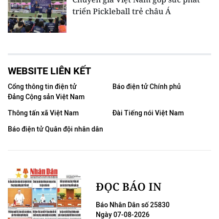
triển Pickleball trẻ châu Á
WEBSITE LIÊN KẾT
Cổng thông tin điện tử
Báo điện tử Chính phủ
Đảng Cộng sản Việt Nam
Thông tấn xã Việt Nam
Đài Tiếng nói Việt Nam
Báo điện tử Quân đội nhân dân
ĐỌC BÁO IN
Báo Nhân Dân số 25830
Ngày 07-08-2026