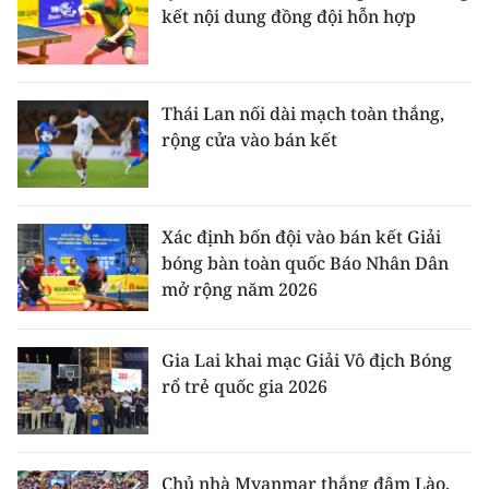
kết nội dung đồng đội hỗn hợp
Thái Lan nối dài mạch toàn thắng,
rộng cửa vào bán kết
Xác định bốn đội vào bán kết Giải
bóng bàn toàn quốc Báo Nhân Dân
mở rộng năm 2026
Gia Lai khai mạc Giải Vô địch Bóng
rổ trẻ quốc gia 2026
Chủ nhà Myanmar thắng đậm Lào,