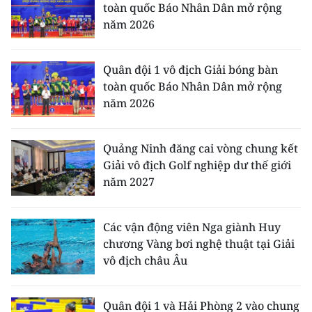
toàn quốc Báo Nhân Dân mở rộng
năm 2026
Quân đội 1 vô địch Giải bóng bàn
toàn quốc Báo Nhân Dân mở rộng
năm 2026
Quảng Ninh đăng cai vòng chung kết
Giải vô địch Golf nghiệp dư thế giới
năm 2027
Các vận động viên Nga giành Huy
chương Vàng bơi nghệ thuật tại Giải
vô địch châu Âu
Quân đội 1 và Hải Phòng 2 vào chung