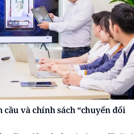
 cầu và chính sách “chuyển đổi