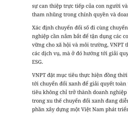
sự can thiệp trực tiếp của con người và
tham nhũng trong chính quyền và doa
Xác định chuyển đổi số đi cùng chuyể
nghiệp cần nắm bắt để tận dụng các cơ
vững cho xã hội và môi trường, VNPT th
các dịch vụ, mà ở đó hướng tới giải quy
ESG.
VNPT đặt mục tiêu thực hiện đồng thời
tới chuyển đổi xanh để giải quyết toàn
tiêu không chỉ trở thành doanh nghiệp
trong xu thế chuyển đổi xanh đang diễ
phần xây dựng một Việt Nam phát triể