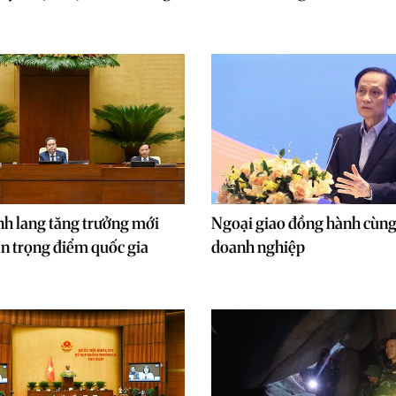
nh lang tăng trưởng mới
Ngoại giao đồng hành cùn
án trọng điểm quốc gia
doanh nghiệp