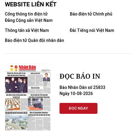
WEBSITE LIÊN KẾT
Cổng thông tin điện tử
Báo điện tử Chính phủ
Đảng Cộng sản Việt Nam
Thông tấn xã Việt Nam
Đài Tiếng nói Việt Nam
Báo điện tử Quân đội nhân dân
ĐỌC BÁO IN
Báo Nhân Dân số 25833
Ngày 10-08-2026
ĐỌC NGAY