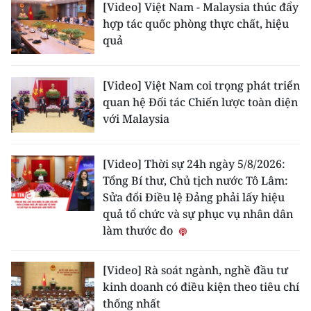
[Video] Việt Nam - Malaysia thúc đẩy
hợp tác quốc phòng thực chất, hiệu
quả
[Video] Việt Nam coi trọng phát triển
quan hệ Đối tác Chiến lược toàn diện
với Malaysia
[Video] Thời sự 24h ngày 5/8/2026:
Tổng Bí thư, Chủ tịch nước Tô Lâm:
Sửa đổi Điều lệ Đảng phải lấy hiệu
quả tổ chức và sự phục vụ nhân dân
làm thước đo
[Video] Rà soát ngành, nghề đầu tư
kinh doanh có điều kiện theo tiêu chí
thống nhất