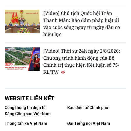
[Video] Chủ tịch Quốc hội Trần
Thanh Mẫn: Bảo đảm pháp luật đi
vào cuộc sống ngay từ ngày đầu có
hiệu lực
[Video] Thời sự 24h ngày 2/8/2026:
Chương trình hành động của Bộ
Chính trị thực hiện Kết luận số 75-
KL/TW
WEBSITE LIÊN KẾT
Cổng thông tin điện tử
Báo điện tử Chính phủ
Đảng Cộng sản Việt Nam
Thông tấn xã Việt Nam
Đài Tiếng nói Việt Nam