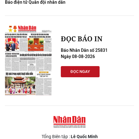
Báo điện tử Quân đội nhân dân
ĐỌC BÁO IN
Báo Nhân Dân số 25831
Ngày 08-08-2026
ĐỌC NGAY
Tổng Biên tập :
Lê Quốc Minh