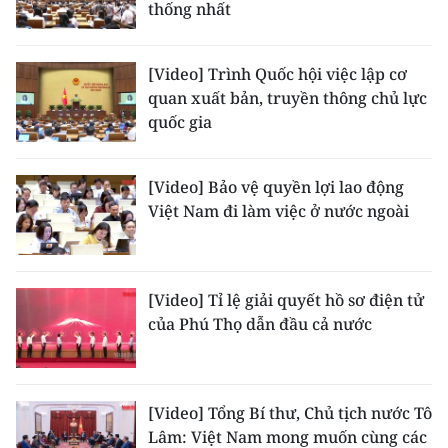
thống nhất
[Video] Trình Quốc hội việc lập cơ
quan xuất bản, truyền thông chủ lực
quốc gia
[Video] Bảo vệ quyền lợi lao động
Việt Nam đi làm việc ở nước ngoài
[Video] Tỉ lệ giải quyết hồ sơ điện tử
của Phú Thọ dẫn đầu cả nước
[Video] Tổng Bí thư, Chủ tịch nước Tô
Lâm: Việt Nam mong muốn cùng các