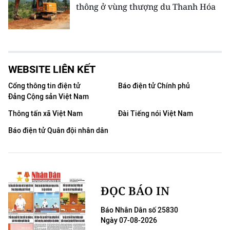
thông ở vùng thượng du Thanh Hóa
WEBSITE LIÊN KẾT
Cổng thông tin điện tử
Báo điện tử Chính phủ
Đảng Cộng sản Việt Nam
Thông tấn xã Việt Nam
Đài Tiếng nói Việt Nam
Báo điện tử Quân đội nhân dân
ĐỌC BÁO IN
Báo Nhân Dân số 25830
Ngày 07-08-2026