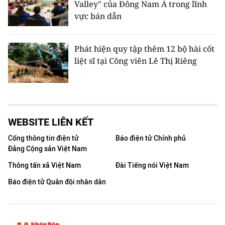
Valley" của Đông Nam Á trong lĩnh
vực bán dẫn
Phát hiện quy tập thêm 12 bộ hài cốt
liệt sĩ tại Công viên Lê Thị Riêng
WEBSITE LIÊN KẾT
Cổng thông tin điện tử
Báo điện tử Chính phủ
Đảng Cộng sản Việt Nam
Thông tấn xã Việt Nam
Đài Tiếng nói Việt Nam
Báo điện tử Quân đội nhân dân