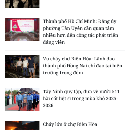
Thành phố Hồ Chí Minh: Đảng ủy
phường Tân Uyên cần quan tâm
nhiều hơn đến công tác phát triển
đảng viên
Vụ cháy chợ Biên Hòa: Lãnh đạo
thành phố Đồng Nai chỉ đạo tại hiện
trường trong đêm
Tây Ninh quy tập, đưa về nước 511
hài cốt liệt sĩ trong mùa khô 2025-
2026
Cháy lớn ở chợ Biên Hòa