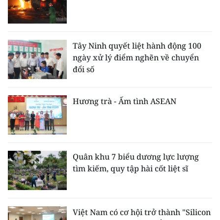
Tây Ninh quyết liệt hành động 100
ngày xử lý điểm nghẽn về chuyển
đổi số
Hương trà - Ấm tình ASEAN
Quân khu 7 biểu dương lực lượng
tìm kiếm, quy tập hài cốt liệt sĩ
Việt Nam có cơ hội trở thành "Silicon