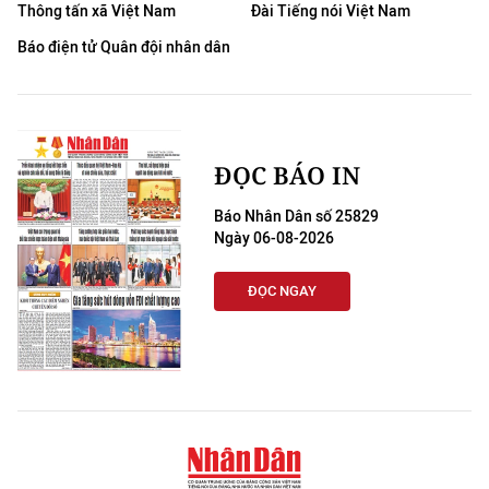
Thông tấn xã Việt Nam
Đài Tiếng nói Việt Nam
Báo điện tử Quân đội nhân dân
ĐỌC BÁO IN
Báo Nhân Dân số 25829
Ngày 06-08-2026
ĐỌC NGAY