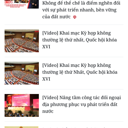
Không để thể chế là điểm nghẽn đối
với sự phát triển nhanh, bền vững
của đất nước
[Video] Khai mạc Kỳ họp không
thường lệ thứ nhất, Quốc hội khóa
XVI
[Video] Khai mạc Kỳ họp không
thường lệ thứ Nhất, Quốc hội khóa
XVI
[Video] Nâng tầm công tác đối ngoại
địa phương phục vụ phát triển đất
nước