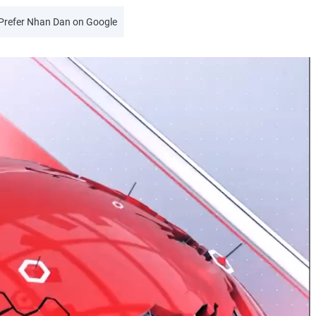
Prefer Nhan Dan on Google