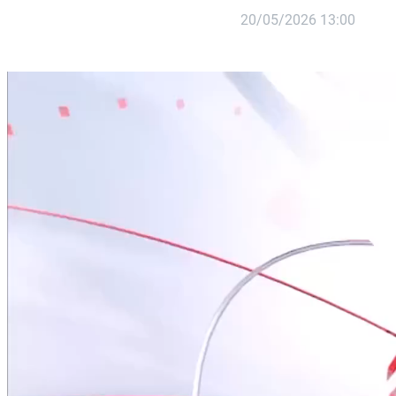
20/05/2026 13:00