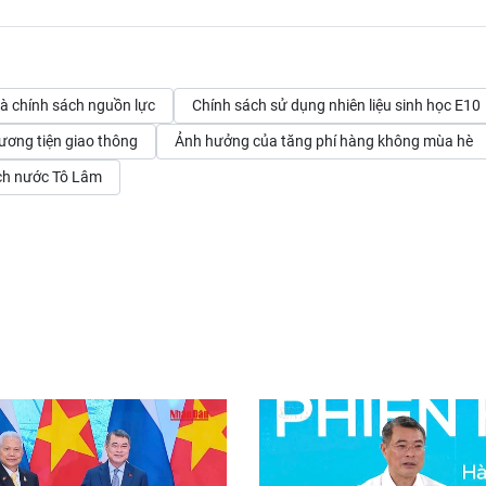
 và chính sách nguồn lực
Chính sách sử dụng nhiên liệu sinh học E10
hương tiện giao thông
Ảnh hưởng của tăng phí hàng không mùa hè
ịch nước Tô Lâm