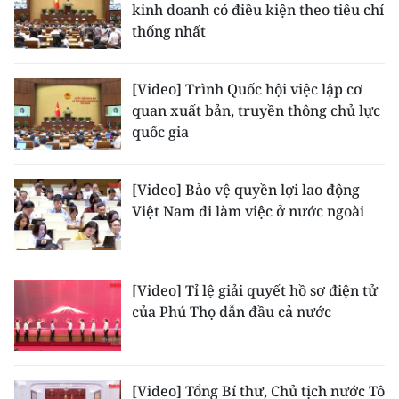
kinh doanh có điều kiện theo tiêu chí
thống nhất
[Video] Trình Quốc hội việc lập cơ
quan xuất bản, truyền thông chủ lực
quốc gia
[Video] Bảo vệ quyền lợi lao động
Việt Nam đi làm việc ở nước ngoài
[Video] Tỉ lệ giải quyết hồ sơ điện tử
của Phú Thọ dẫn đầu cả nước
[Video] Tổng Bí thư, Chủ tịch nước Tô