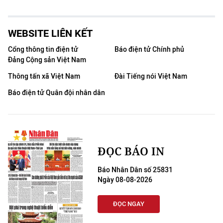
WEBSITE LIÊN KẾT
Cổng thông tin điện tử
Báo điện tử Chính phủ
Đảng Cộng sản Việt Nam
Thông tấn xã Việt Nam
Đài Tiếng nói Việt Nam
Báo điện tử Quân đội nhân dân
ĐỌC BÁO IN
Báo Nhân Dân số 25831
Ngày 08-08-2026
ĐỌC NGAY