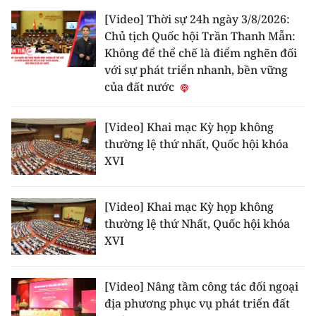
[Video] Thời sự 24h ngày 3/8/2026:
Chủ tịch Quốc hội Trần Thanh Mẫn:
Không để thể chế là điểm nghẽn đối
với sự phát triển nhanh, bền vững
của đất nước
[Video] Khai mạc Kỳ họp không
thường lệ thứ nhất, Quốc hội khóa
XVI
[Video] Khai mạc Kỳ họp không
thường lệ thứ Nhất, Quốc hội khóa
XVI
[Video] Nâng tầm công tác đối ngoại
địa phương phục vụ phát triển đất