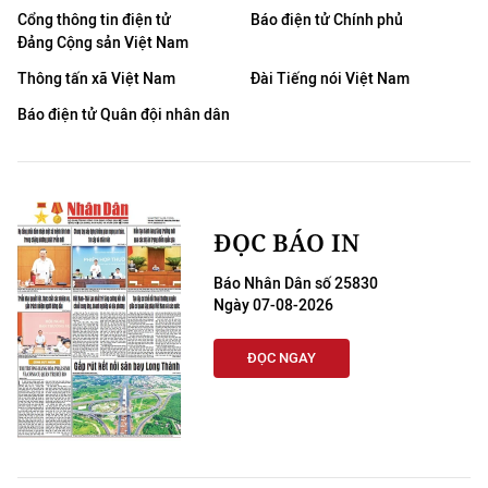
Cổng thông tin điện tử
Báo điện tử Chính phủ
Đảng Cộng sản Việt Nam
Thông tấn xã Việt Nam
Đài Tiếng nói Việt Nam
Báo điện tử Quân đội nhân dân
ĐỌC BÁO IN
Báo Nhân Dân số 25830
Ngày 07-08-2026
ĐỌC NGAY