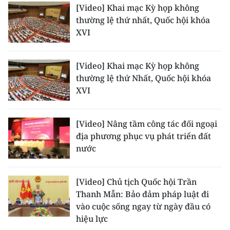
[Video] Khai mạc Kỳ họp không
thường lệ thứ nhất, Quốc hội khóa
XVI
[Video] Khai mạc Kỳ họp không
thường lệ thứ Nhất, Quốc hội khóa
XVI
[Video] Nâng tầm công tác đối ngoại
địa phương phục vụ phát triển đất
nước
[Video] Chủ tịch Quốc hội Trần
Thanh Mẫn: Bảo đảm pháp luật đi
vào cuộc sống ngay từ ngày đầu có
hiệu lực