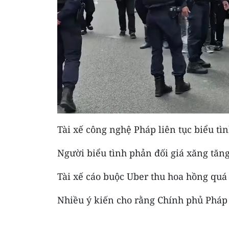
Tài xế công nghệ Pháp liên tục biểu tì
Người biểu tình phản đối giá xăng tăn
Tài xế cáo buộc Uber thu hoa hồng quá 
Nhiều ý kiến cho rằng Chính phủ Pháp 