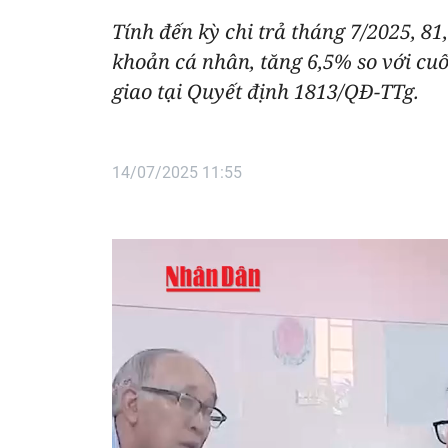
Tính đến kỳ chi trả tháng 7/2025, 
khoản cá nhân, tăng 6,5% so với cuối
giao tại Quyết định 1813/QĐ-TTg.
14/07/2025 11:55