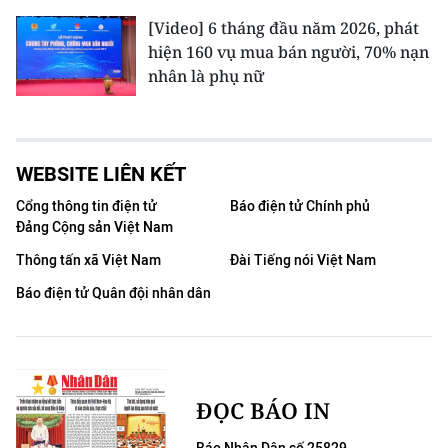
[Video] 6 tháng đầu năm 2026, phát
hiện 160 vụ mua bán người, 70% nạn
nhân là phụ nữ
WEBSITE LIÊN KẾT
Cổng thông tin điện tử
Báo điện tử Chính phủ
Đảng Cộng sản Việt Nam
Thông tấn xã Việt Nam
Đài Tiếng nói Việt Nam
Báo điện tử Quân đội nhân dân
ĐỌC BÁO IN