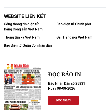
WEBSITE LIÊN KẾT
Cổng thông tin điện tử
Báo điện tử Chính phủ
Đảng Cộng sản Việt Nam
Thông tấn xã Việt Nam
Đài Tiếng nói Việt Nam
Báo điện tử Quân đội nhân dân
ĐỌC BÁO IN
Báo Nhân Dân số 25831
Ngày 08-08-2026
ĐỌC NGAY