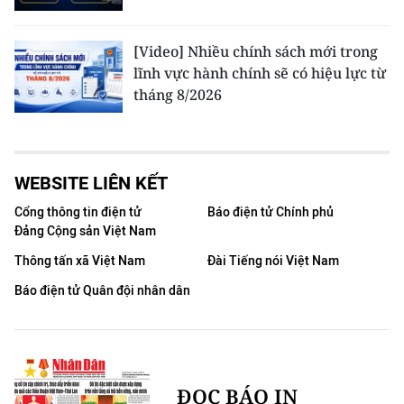
[Video] Nhiều chính sách mới trong
lĩnh vực hành chính sẽ có hiệu lực từ
tháng 8/2026
WEBSITE LIÊN KẾT
Cổng thông tin điện tử
Báo điện tử Chính phủ
Đảng Cộng sản Việt Nam
Thông tấn xã Việt Nam
Đài Tiếng nói Việt Nam
Báo điện tử Quân đội nhân dân
ĐỌC BÁO IN