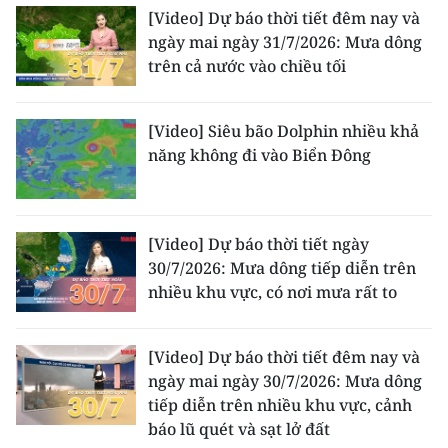
[Video] Dự báo thời tiết đêm nay và
ngày mai ngày 31/7/2026: Mưa dông
trên cả nước vào chiều tối
[Video] Siêu bão Dolphin nhiều khả
năng không đi vào Biển Đông
[Video] Dự báo thời tiết ngày
30/7/2026: Mưa dông tiếp diễn trên
nhiều khu vực, có nơi mưa rất to
[Video] Dự báo thời tiết đêm nay và
ngày mai ngày 30/7/2026: Mưa dông
tiếp diễn trên nhiều khu vực, cảnh
báo lũ quét và sạt lở đất