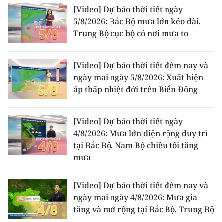
[Video] Dự báo thời tiết ngày
5/8/2026: Bắc Bộ mưa lớn kéo dài,
Trung Bộ cục bộ có nơi mưa to
[Video] Dự báo thời tiết đêm nay và
ngày mai ngày 5/8/2026: Xuất hiện
áp thấp nhiệt đới trên Biển Đông
[Video] Dự báo thời tiết ngày
4/8/2026: Mưa lớn diện rộng duy trì
tại Bắc Bộ, Nam Bộ chiều tối tăng
mưa
[Video] Dự báo thời tiết đêm nay và
ngày mai ngày 4/8/2026: Mưa gia
tăng và mở rộng tại Bắc Bộ, Trung Bộ