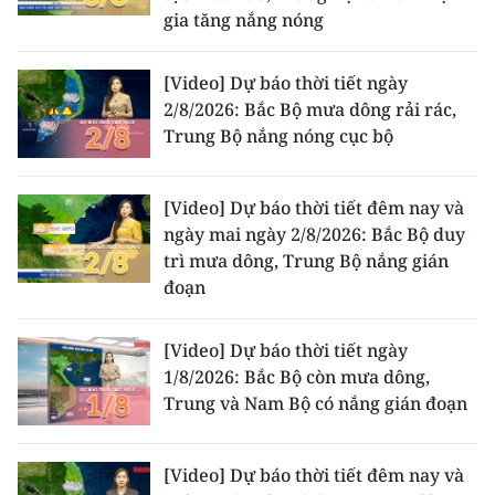
gia tăng nắng nóng
[Video] Dự báo thời tiết ngày
2/8/2026: Bắc Bộ mưa dông rải rác,
Trung Bộ nắng nóng cục bộ
[Video] Dự báo thời tiết đêm nay và
ngày mai ngày 2/8/2026: Bắc Bộ duy
trì mưa dông, Trung Bộ nắng gián
đoạn
[Video] Dự báo thời tiết ngày
1/8/2026: Bắc Bộ còn mưa dông,
Trung và Nam Bộ có nắng gián đoạn
[Video] Dự báo thời tiết đêm nay và