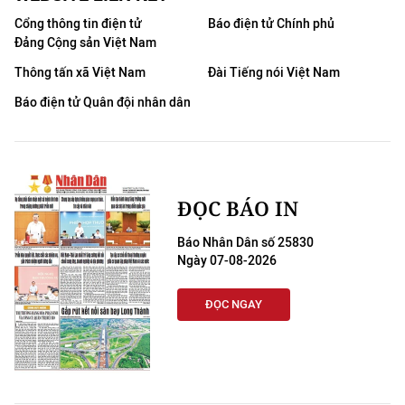
Cổng thông tin điện tử
Báo điện tử Chính phủ
Đảng Cộng sản Việt Nam
Thông tấn xã Việt Nam
Đài Tiếng nói Việt Nam
Báo điện tử Quân đội nhân dân
ĐỌC BÁO IN
Báo Nhân Dân số 25830
Ngày 07-08-2026
ĐỌC NGAY