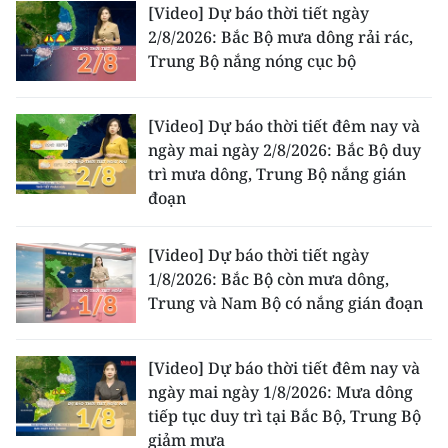
[Video] Dự báo thời tiết ngày
2/8/2026: Bắc Bộ mưa dông rải rác,
Trung Bộ nắng nóng cục bộ
[Video] Dự báo thời tiết đêm nay và
ngày mai ngày 2/8/2026: Bắc Bộ duy
trì mưa dông, Trung Bộ nắng gián
đoạn
[Video] Dự báo thời tiết ngày
1/8/2026: Bắc Bộ còn mưa dông,
Trung và Nam Bộ có nắng gián đoạn
[Video] Dự báo thời tiết đêm nay và
ngày mai ngày 1/8/2026: Mưa dông
tiếp tục duy trì tại Bắc Bộ, Trung Bộ
giảm mưa