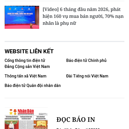
[Video] 6 tháng đầu năm 2026, phát
hiện 160 vụ mua bán người, 70% nạn
nhân là phụ nữ
WEBSITE LIÊN KẾT
Cổng thông tin điện tử
Báo điện tử Chính phủ
Đảng Cộng sản Việt Nam
Thông tấn xã Việt Nam
Đài Tiếng nói Việt Nam
Báo điện tử Quân đội nhân dân
ĐỌC BÁO IN