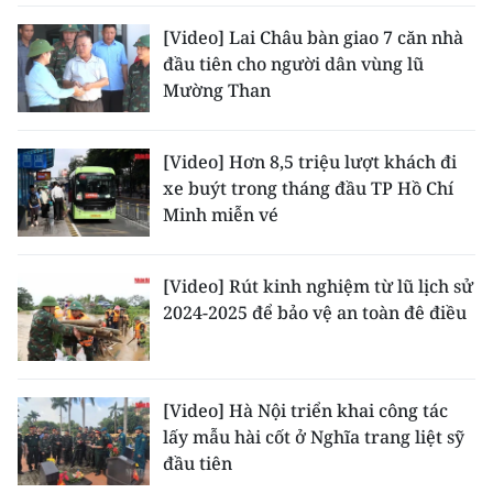
[Video] Lai Châu bàn giao 7 căn nhà
đầu tiên cho người dân vùng lũ
Mường Than
[Video] Hơn 8,5 triệu lượt khách đi
xe buýt trong tháng đầu TP Hồ Chí
Minh miễn vé
[Video] Rút kinh nghiệm từ lũ lịch sử
2024-2025 để bảo vệ an toàn đê điều
[Video] Hà Nội triển khai công tác
lấy mẫu hài cốt ở Nghĩa trang liệt sỹ
đầu tiên