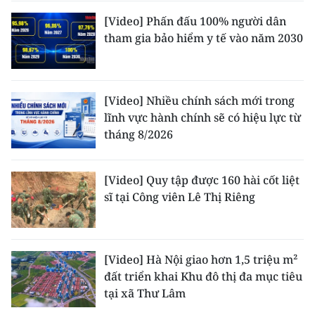
[Video] Phấn đấu 100% người dân
tham gia bảo hiểm y tế vào năm 2030
[Video] Nhiều chính sách mới trong
lĩnh vực hành chính sẽ có hiệu lực từ
tháng 8/2026
[Video] Quy tập được 160 hài cốt liệt
sĩ tại Công viên Lê Thị Riêng
[Video] Hà Nội giao hơn 1,5 triệu m²
đất triển khai Khu đô thị đa mục tiêu
tại xã Thư Lâm