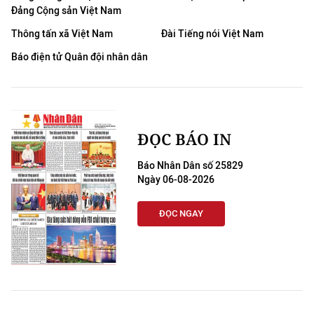
Đảng Cộng sản Việt Nam
Thông tấn xã Việt Nam
Đài Tiếng nói Việt Nam
Báo điện tử Quân đội nhân dân
ĐỌC BÁO IN
Báo Nhân Dân số 25829
Ngày 06-08-2026
ĐỌC NGAY