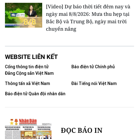
[Video] Dự báo thời tiết đêm nay và
ngày mai 8/8/2026: Mưa thu hẹp tại
Bắc Bộ và Trung Bộ, ngày mai trời
chuyển nắng
WEBSITE LIÊN KẾT
Cổng thông tin điện tử
Báo điện tử Chính phủ
Đảng Cộng sản Việt Nam
Thông tấn xã Việt Nam
Đài Tiếng nói Việt Nam
Báo điện tử Quân đội nhân dân
ĐỌC BÁO IN