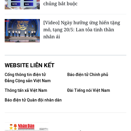
chủng bắt buộc
[Video] Ngày hưởng ứng hiến tặng
mô, tạng 20/5: Lan tỏa tinh thần
nhân ái
WEBSITE LIÊN KẾT
Cổng thông tin điện tử
Báo điện tử Chính phủ
Đảng Cộng sản Việt Nam
Thông tấn xã Việt Nam
Đài Tiếng nói Việt Nam
Báo điện tử Quân đội nhân dân