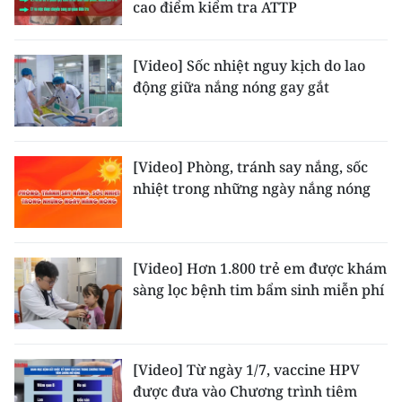
cao điểm kiểm tra ATTP
[Video] Sốc nhiệt nguy kịch do lao
động giữa nắng nóng gay gắt
[Video] Phòng, tránh say nắng, sốc
nhiệt trong những ngày nắng nóng
[Video] Hơn 1.800 trẻ em được khám
sàng lọc bệnh tim bẩm sinh miễn phí
[Video] Từ ngày 1/7, vaccine HPV
được đưa vào Chương trình tiêm