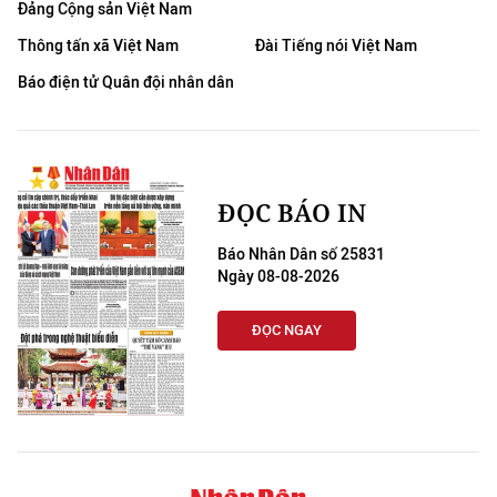
Đảng Cộng sản Việt Nam
Thông tấn xã Việt Nam
Đài Tiếng nói Việt Nam
Báo điện tử Quân đội nhân dân
ĐỌC BÁO IN
Báo Nhân Dân số 25831
Ngày 08-08-2026
ĐỌC NGAY