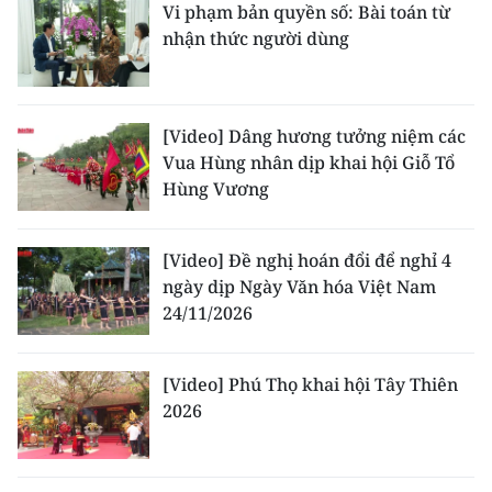
Vi phạm bản quyền số: Bài toán từ
nhận thức người dùng
[Video] Dâng hương tưởng niệm các
Vua Hùng nhân dịp khai hội Giỗ Tổ
Hùng Vương
[Video] Đề nghị hoán đổi để nghỉ 4
ngày dịp Ngày Văn hóa Việt Nam
24/11/2026
[Video] Phú Thọ khai hội Tây Thiên
2026