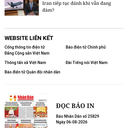
Iran tiếp tục đánh khi vẫn đang
đàm?
WEBSITE LIÊN KẾT
Cổng thông tin điện tử
Báo điện tử Chính phủ
Đảng Cộng sản Việt Nam
Thông tấn xã Việt Nam
Đài Tiếng nói Việt Nam
Báo điện tử Quân đội nhân dân
ĐỌC BÁO IN
Báo Nhân Dân số 25829
Ngày 06-08-2026