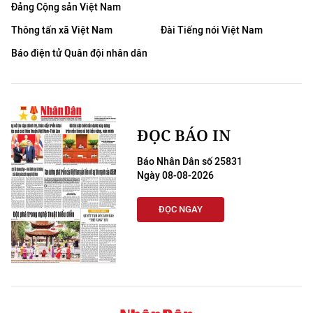
Đảng Cộng sản Việt Nam
Thông tấn xã Việt Nam
Đài Tiếng nói Việt Nam
Báo điện tử Quân đội nhân dân
ĐỌC BÁO IN
Báo Nhân Dân số 25831
Ngày 08-08-2026
ĐỌC NGAY