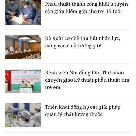
Phẫu thuật thành công khối u tuyến
cận giáp hiếm gặp cho trẻ 15 tuổi
Đề xuất cơ chế thu hút nhân lực,
nâng cao chất lượng y tế
Bệnh viện Nhi đồng Cần Thơ nhận
chuyển giao kỹ thuật phẫu thuật tim
trẻ em
Triển khai đồng bộ các giải pháp
quản lý chất lượng thuốc