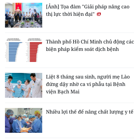
[Ảnh] Tọa đàm "Giải pháp nâng cao
thị lực thời hiện đại"
Thành phố Hồ Chí Minh chủ động các
biện pháp kiểm soát dịch bệnh
Liệt 8 tháng sau sinh, người mẹ Lào
đứng dậy nhờ ca vi phẫu tại Bệnh
viện Bạch Mai
Nhiều lợi thế để nâng chất lượng y tế