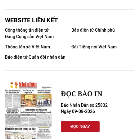
WEBSITE LIÊN KẾT
Cổng thông tin điện tử
Báo điện tử Chính phủ
Đảng Cộng sản Việt Nam
Thông tấn xã Việt Nam
Đài Tiếng nói Việt Nam
Báo điện tử Quân đội nhân dân
ĐỌC BÁO IN
Báo Nhân Dân số 25832
Ngày 09-08-2026
ĐỌC NGAY