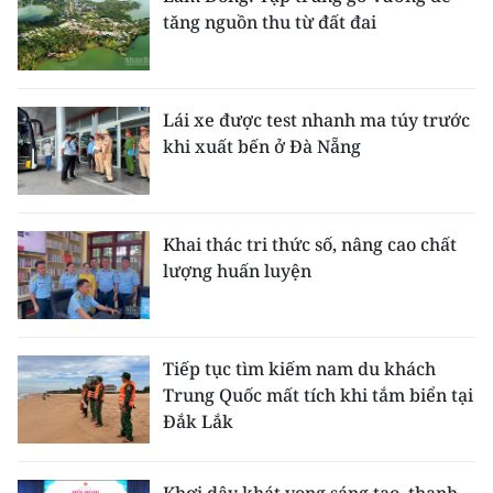
tăng nguồn thu từ đất đai
Lái xe được test nhanh ma túy trước
khi xuất bến ở Đà Nẵng
Khai thác tri thức số, nâng cao chất
lượng huấn luyện
Tiếp tục tìm kiếm nam du khách
Trung Quốc mất tích khi tắm biển tại
Đắk Lắk