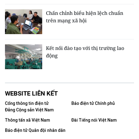
Chấn chỉnh biểu hiện lệch chuẩn
trên mạng xã hội
Kết nối đào tạo với thị trường lao
động
WEBSITE LIÊN KẾT
Cổng thông tin điện tử
Báo điện tử Chính phủ
Đảng Cộng sản Việt Nam
Thông tấn xã Việt Nam
Đài Tiếng nói Việt Nam
Báo điện tử Quân đội nhân dân