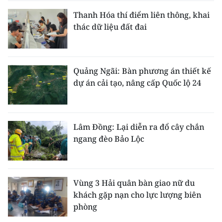
Thanh Hóa thí điểm liên thông, khai
thác dữ liệu đất đai
Quảng Ngãi: Bàn phương án thiết kế
dự án cải tạo, nâng cấp Quốc lộ 24
Lâm Đồng: Lại diễn ra đổ cây chắn
ngang đèo Bảo Lộc
Vùng 3 Hải quân bàn giao nữ du
khách gặp nạn cho lực lượng biên
phòng