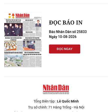
ĐỌC BÁO IN
Báo Nhân Dân số 25833
Ngày 10-08-2026
ĐỌC NGAY
Tổng Biên tập :
Lê Quốc Minh
Trụ sở chính: 71 Hàng Trống - Hà Nội